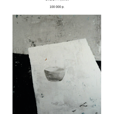
100 000
р.