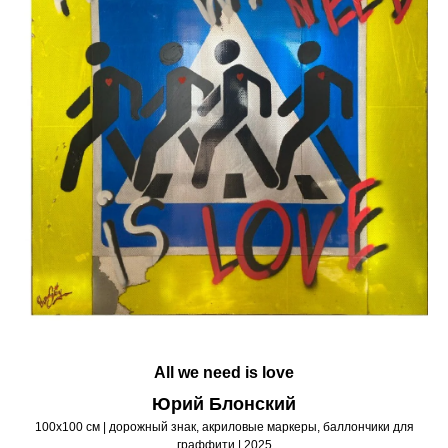
All we need is love
Юрий Блонский
100х100 см | дорожный знак, акриловые маркеры, баллончики для
граффити | 2025