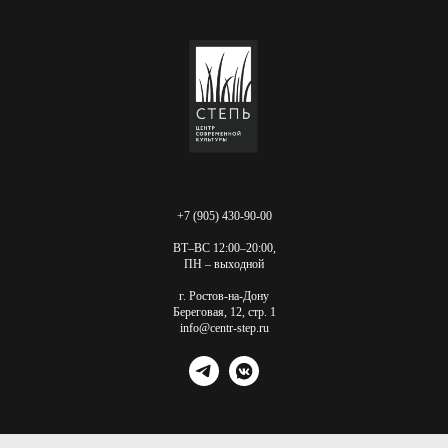
+7 (905) 430-90-00
ВТ–ВС 12:00–20:00,
ПН – выходной
г. Ростов-на-Дону
Береговая, 12, стр. 1
info@centr-step.ru