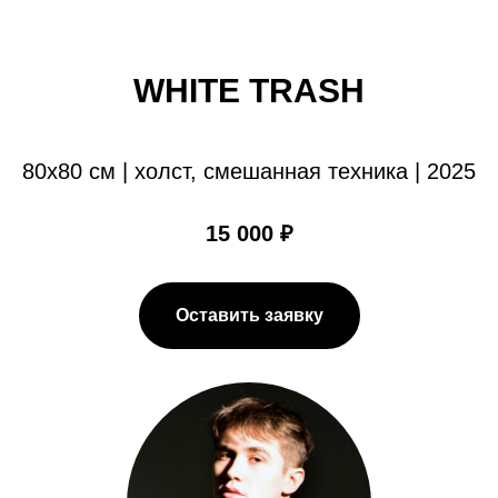
WHITE TRASH
80х80 см | холст, смешанная техника | 2025
15 000 ₽
Оставить заявку