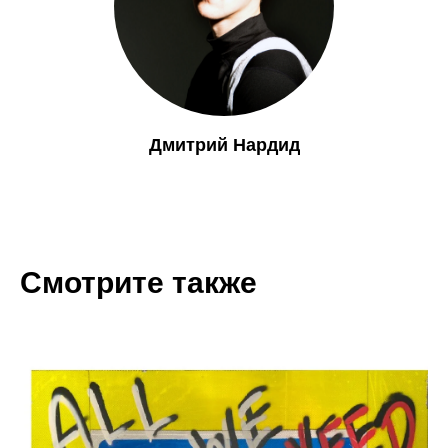
Дмитрий Нардид
Смотрите также