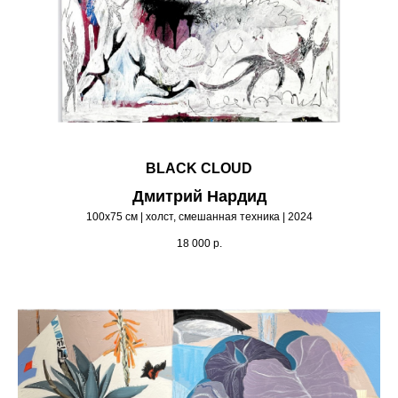
BLACK CLOUD
Дмитрий Нардид
100х75 см | холст, смешанная техника | 2024
18 000
р.