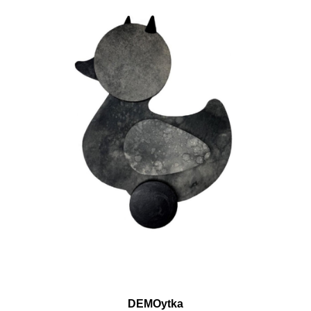
DEMOytka