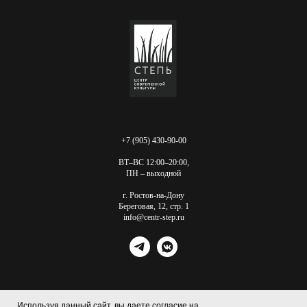
+7 (905) 430-90-00
ВТ–ВС 12:00–20:00,
ПН – выходной
г. Ростов-на-Дону
Береговая, 12, стр. 1
info@centr-step.ru
Используя данный сайт, вы даете согласие на