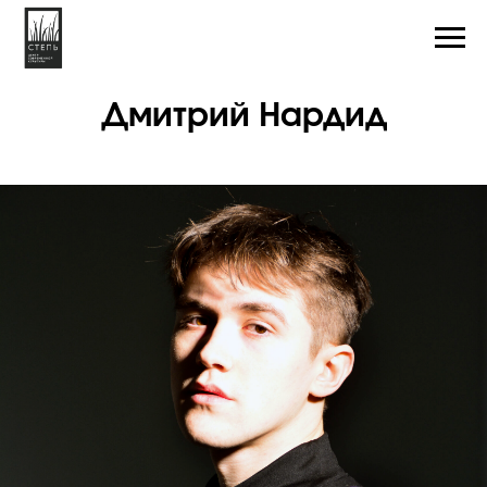
Дмитрий Нардид