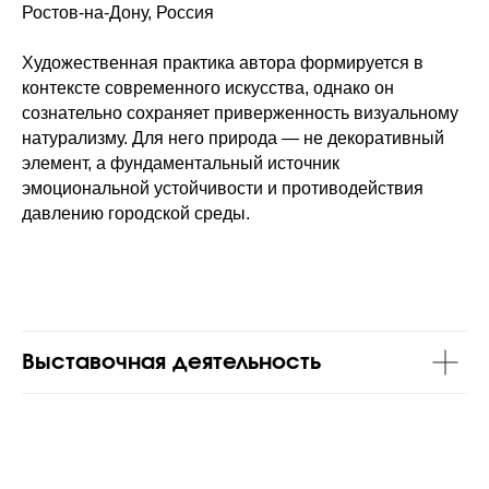
Ростов-на-Дону, Россия
Художественная практика автора формируется в
контексте современного искусства, однако он
сознательно сохраняет приверженность визуальному
натурализму. Для него природа — не декоративный
элемент, а фундаментальный источник
эмоциональной устойчивости и противодействия
давлению городской среды.
Выставочная деятельность