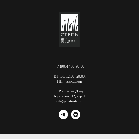
+7 (905) 430-90-00
ВТ–ВС 12:00–20:00,
ПН – выходной
г. Ростов-на-Дону
Береговая, 12, стр. 1
info@centr-step.ru