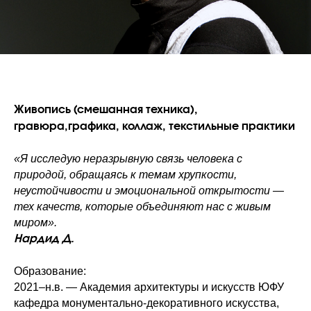
Живопись (смешанная техника),
гравюра,графика, коллаж, текстильные практики
«Я исследую неразрывную связь человека с
природой, обращаясь к темам хрупкости,
неустойчивости и эмоциональной открытости —
тех качеств, которые объединяют нас с живым
миром».
Нардид Д.
Образование:
2021–н.в. — Академия архитектуры и искусств ЮФУ
кафедра монументально-декоративного искусства,