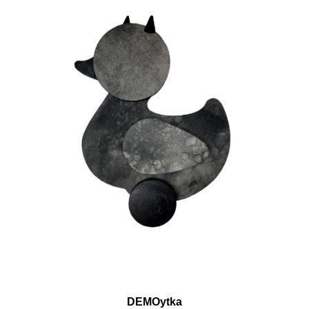
DEMOytka