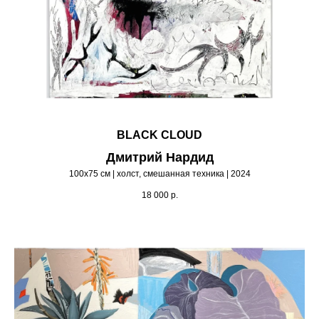
BLACK CLOUD
Дмитрий Нардид
100х75 см | холст, смешанная техника | 2024
18 000
р.