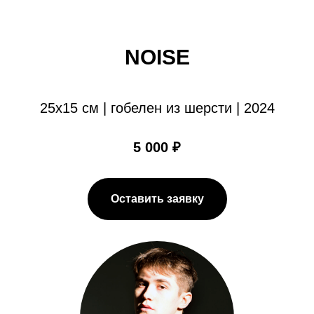
NOISE
25х15 см | гобелен из шерсти | 2024
5 000 ₽
Оставить заявку