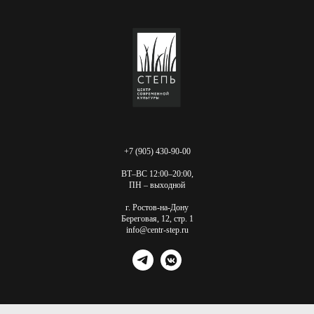
+7 (905) 430-90-00
ВТ–ВС 12:00–20:00,
ПН – выходной
г. Ростов-на-Дону
Береговая, 12, стр. 1
info@centr-step.ru