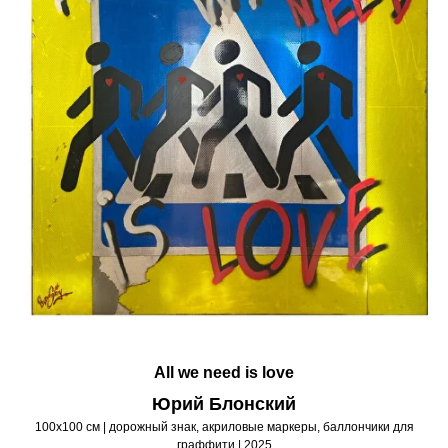
All we need is love
Юрий Блонский
100х100 см | дорожный знак, акриловые маркеры, баллончики для
граффити | 2025