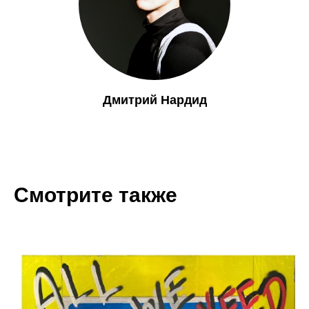
Дмитрий Нардид
Смотрите также