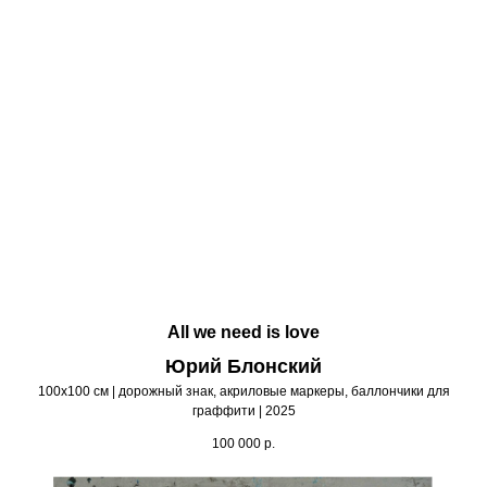
All we need is love
Юрий Блонский
100х100 см | дорожный знак, акриловые маркеры, баллончики для
граффити | 2025
100 000
р.