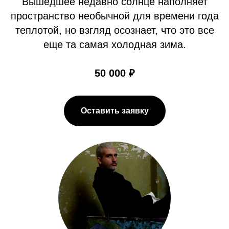
Вышедшее недавно солнце наполняет
пространство необычной для времени года
теплотой, но взгляд осознает, что это все
еще та самая холодная зима.
50 000 ₽
Оставить заявку