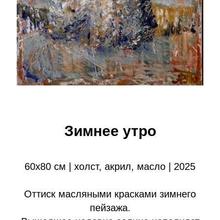
Зимнее утро
60х80 см | холст, акрил, масло | 2025
Оттиск масляными красками зимнего
пейзажа.