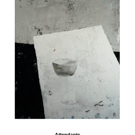
Attendants