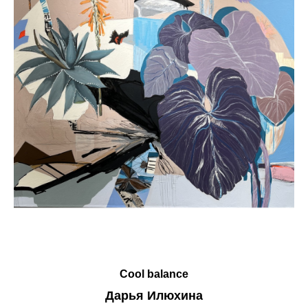
Cool balance
Дарья Илюхина