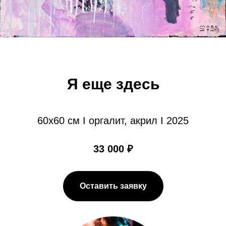
Я еще здесь
60х60 см I оргалит, акрил I 2025
33 000 ₽
Оставить заявку