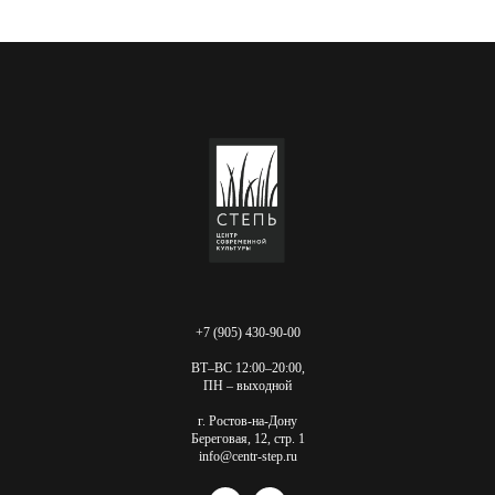
+7 (905) 430-90-00
ВТ–ВС 12:00–20:00,
ПН – выходной
г. Ростов-на-Дону
Береговая, 12, стр. 1
info@centr-step.ru