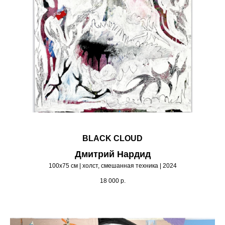
BLACK CLOUD
Дмитрий Нардид
100х75 см | холст, смешанная техника | 2024
18 000
р.