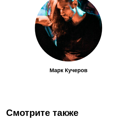
Марк Кучеров
Смотрите также