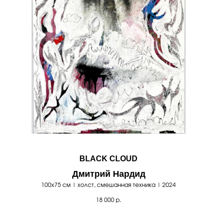
BLACK CLOUD
Дмитрий Нардид
100х75 см | холст, смешанная техника | 2024
18 000
р.