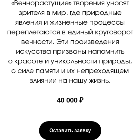
«Вечнорастущие» творения уносят
зрителя в мир, где природные
явления и жизненные процессы
переплетаются в единый круговорот
вечности. Эти произведения
искусства призваны напомнить
о красоте и уникальности природы,
о силе памяти и их непреходящем
влиянии на нашу жизнь.
40 000 ₽
Оставить заявку