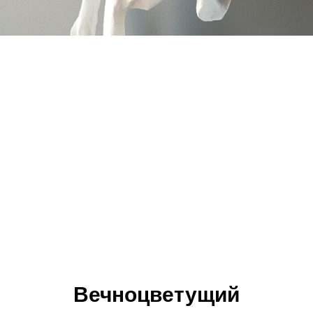
Вечноцветущий