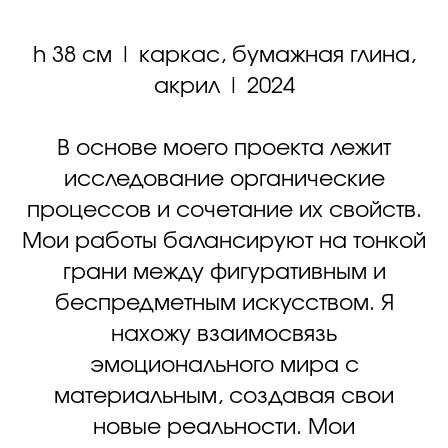
h 38 см | каркас, бумажная глина,
акрил | 2024
В основе моего проекта лежит
исследование органические
процессов и сочетание их свойств.
Мои работы балансируют на тонкой
грани между фигуративным и
беспредметным искусством. Я
нахожу взаимосвязь
эмоционального мира с
материальным, создавая свои
новые реальности. Мои