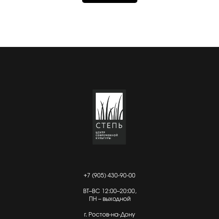
+7 (905) 430-90-00
ВТ–ВС 12:00–20:00,
ПН – выходной
г. Ростов-на-Дону