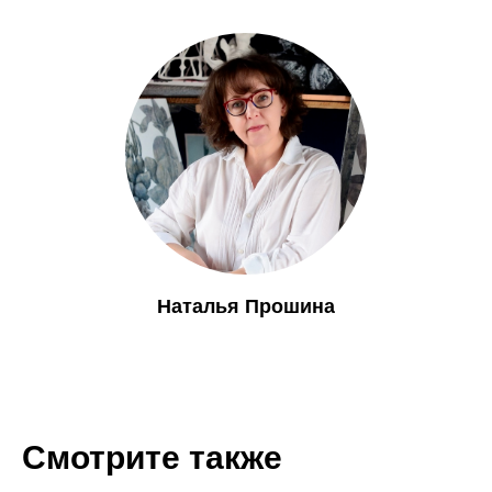
Наталья Прошина
Смотрите также