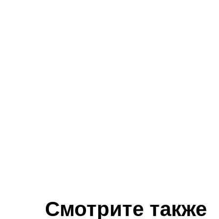
Смотрите также