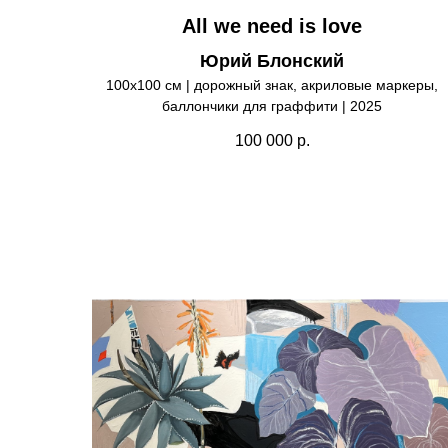
All we need is love
Юрий Блонский
100х100 см | дорожный знак, акриловые маркеры,
баллончики для граффити | 2025
100 000
р.