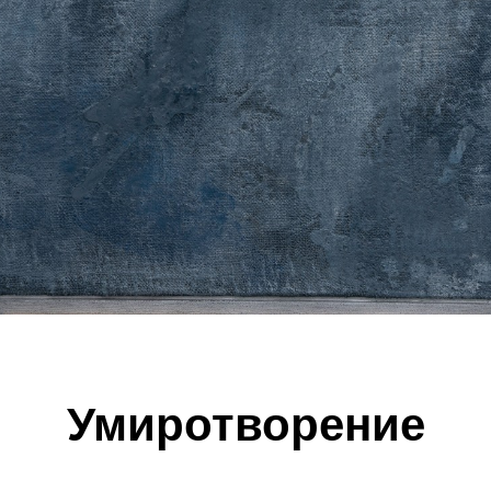
Умиротворение