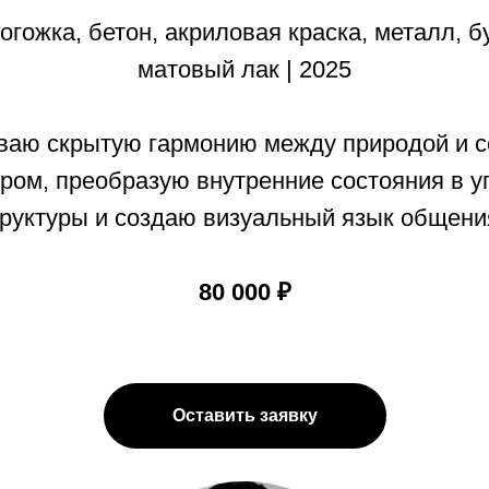
рогожка, бетон, акриловая краска, металл, 
матовый лак | 2025
ваю скрытую гармонию между природой и 
ром, преобразую внутренние состояния в 
труктуры и создаю визуальный язык общени
80 000 ₽
Оставить заявку