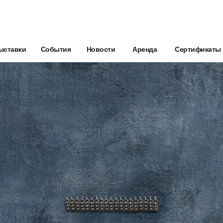
ыставки
События
Новости
Аренда
Сертификаты