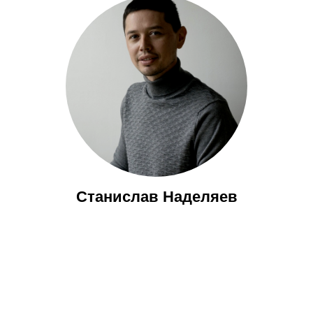
Станислав Наделяев