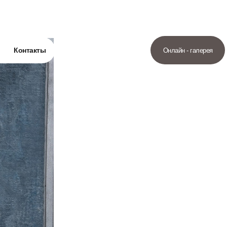
Контакты
Онлайн - галерея