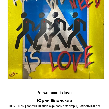
All we need is love
Юрий Блонский
100х100 см | дорожный знак, акриловые маркеры, баллончики для