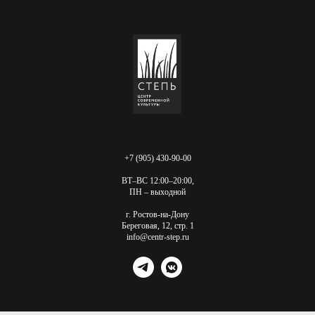
+7 (905) 430-90-00
ВТ–ВС 12:00–20:00,
ПН – выходной
г. Ростов-на-Дону
Береговая, 12, стр. 1
info@centr-step.ru