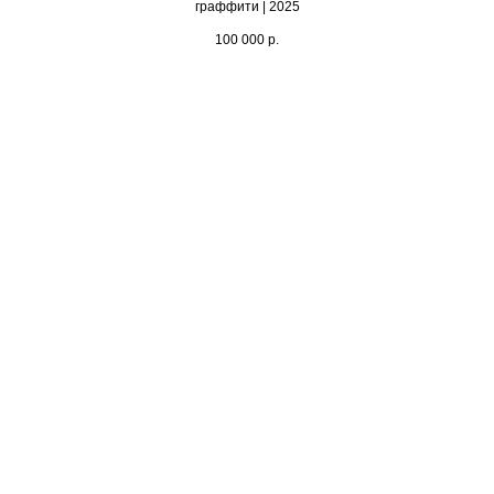
граффити | 2025
100 000
р.