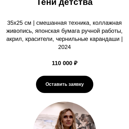
Тени детства
35х25 см | смешанная техника, коллажная
живопись, японская бумага ручной работы,
акрил, красители, чернильные карандаши |
2024
110 000 ₽
Оставить заявку