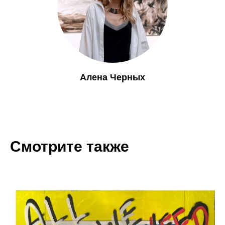
Алена Черных
Смотрите также