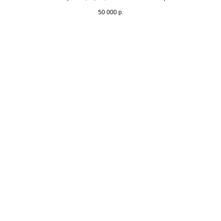
50 000
р.