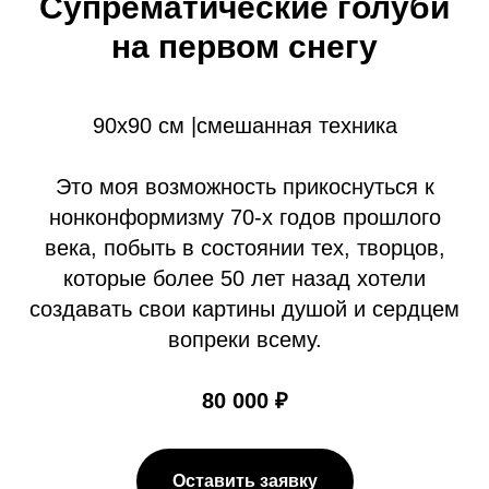
Супрематические голуби
на первом снегу
90х90 см |смешанная техника
Это моя возможность прикоснуться к
нонконформизму 70-х годов прошлого
века, побыть в состоянии тех, творцов,
которые более 50 лет назад хотели
создавать свои картины душой и сердцем
вопреки всему.
80 000 ₽
Оставить заявку