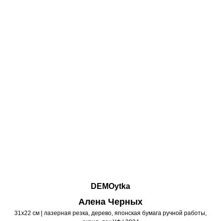
DEMOytka
Алена Черных
31х22 см | лазерная резка, дерево, японская бумага ручной работы,