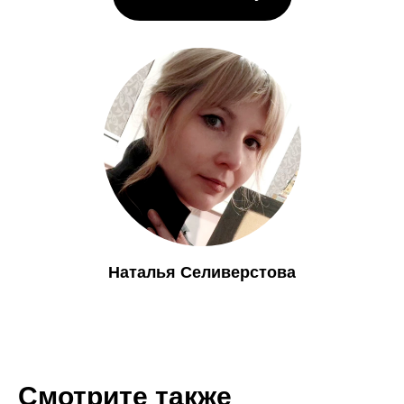
Наталья Селиверстова
Смотрите также