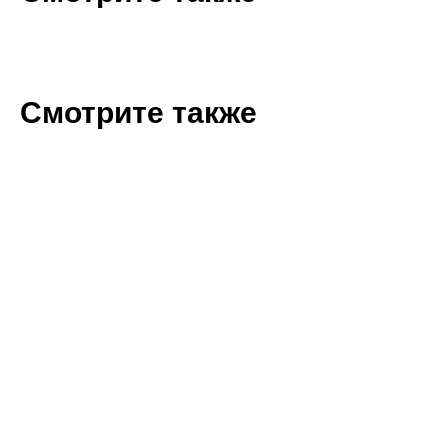
Смотрите также