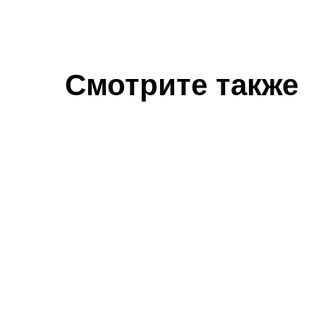
Смотрите также