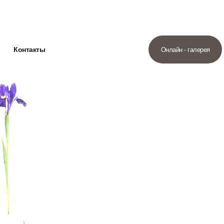
Контакты
Онлайн - галерея