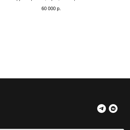
60 000
р.