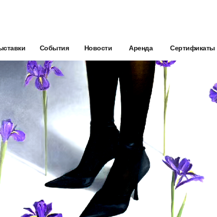
ыставки
События
Новости
Аренда
Сертификаты