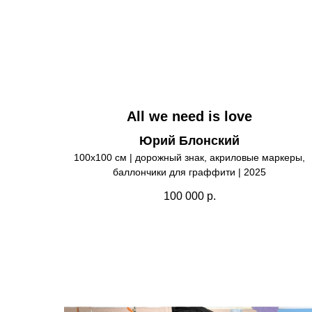
All we need is love
Юрий Блонский
100х100 см | дорожный знак, акриловые маркеры,
баллончики для граффити | 2025
100 000
р.