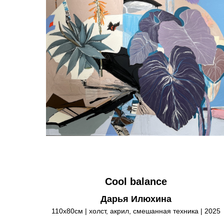
Cool balance
Дарья Илюхина
110х80см | холст, акрил, смешанная техника | 2025