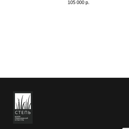
105 000
р.