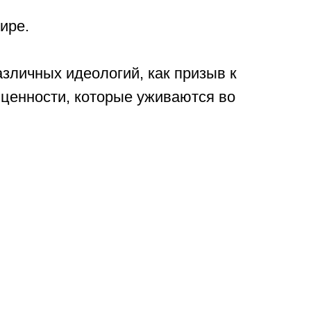
ире.
азличных идеологий, как призыв к
 ценности, которые уживаются во