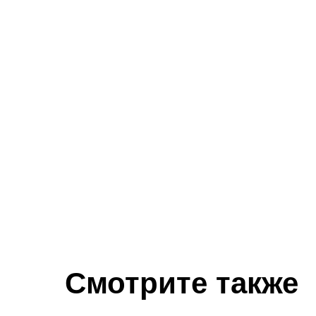
Смотрите также