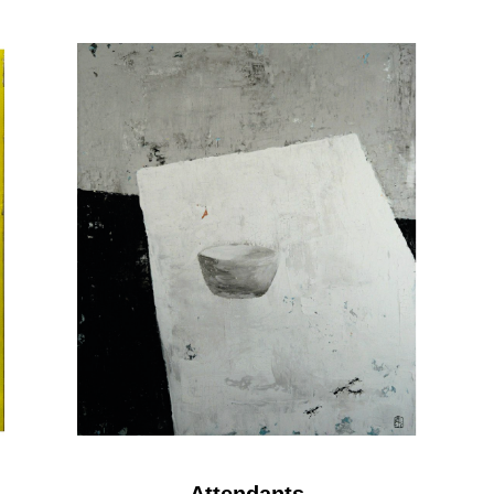
Attendants