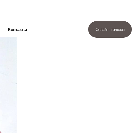
Контакты
Онлайн - галерея