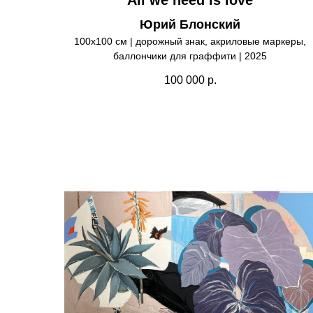
Юрий Блонский
100х100 см | дорожный знак, акриловые маркеры,
баллончики для граффити | 2025
100 000
р.