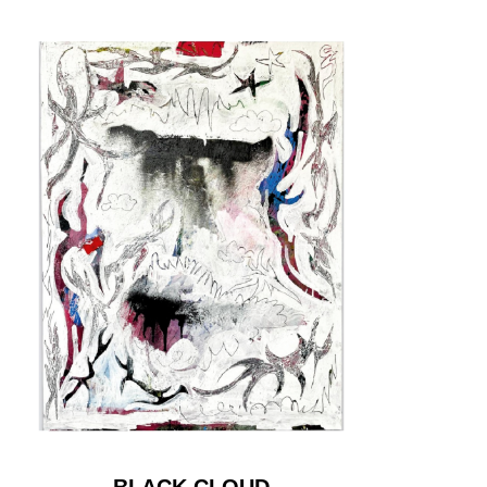
BLACK CLOUD