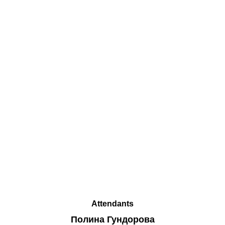
Attendants
Полина Гундорова