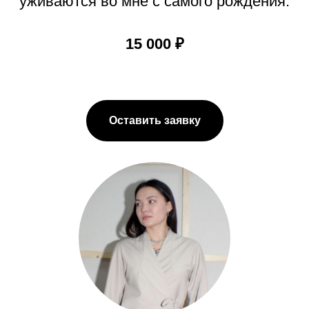
уживаются во мне с самого рождения.
15 000 ₽
Оставить заявку