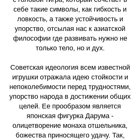
себе такие символы, как гибкость и
ловкость, а также устойчивость и
упорство, отсылая нас к азиатской
философии где развивать нужно не
только тело, но и дух.
Советская идеология всем известной
игрушки отражала идею стойкости и
непоколебимости перед трудностями,
упорство народа в достижении общих
целей. Ее прообразом является
японская фигурка Дарума -
олицетворение монаха отшельника,
божества приносящего удачу. Так,