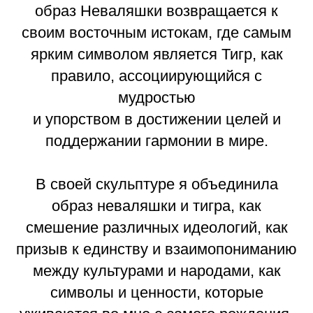
образ Неваляшки возвращается к
своим восточным истокам, где самым
ярким символом является Тигр, как
правило, ассоциирующийся с
мудростью
и упорством в достижении целей и
поддержании гармонии в мире.
В своей скульптуре я объединила
образ неваляшки и тигра, как
смешение различных идеологий, как
призыв к единству и взаимопониманию
между культурами и народами, как
символы и ценности, которые