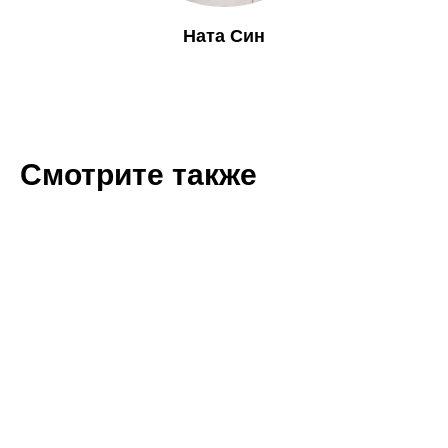
Ната Син
Смотрите также