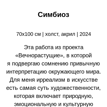
Симбиоз
70х100 см | холст, акрил | 2024
Эта работа из проекта
«Вечнорастущие», в которой
я подвергаю сомнению привычную
интерпретацию окружающего мира.
Для меня ирреализм в искусстве
есть самая суть художественности,
которая включает природную,
эмоциональную и культурную