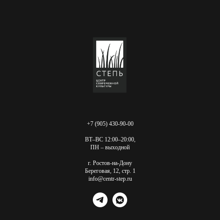
+7 (905) 430-90-00
ВТ–ВС 12:00–20:00,
ПН – выходной
г. Ростов-на-Дону
Береговая, 12, стр. 1
info@centr-step.ru