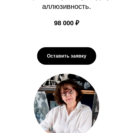
аллюзивность.
98 000 ₽
Оставить заявку