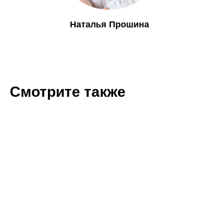
Наталья Прошина
Смотрите также