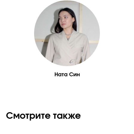
Ната Син
Смотрите также