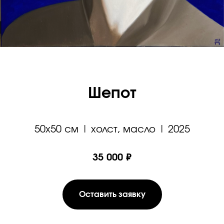
Шепот
50х50 см | холст, масло | 2025
35 000 ₽
Оставить заявку