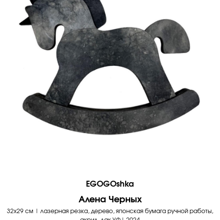
EGOGOshka
Алена Черных
32х29 см | лазерная резка, дерево, японская бумага ручной работы,