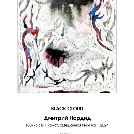
BLACK CLOUD
Дмитрий Нардид
100х75 см | холст, смешанная техника | 2024