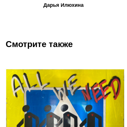
Дарья Илюхина
Смотрите также