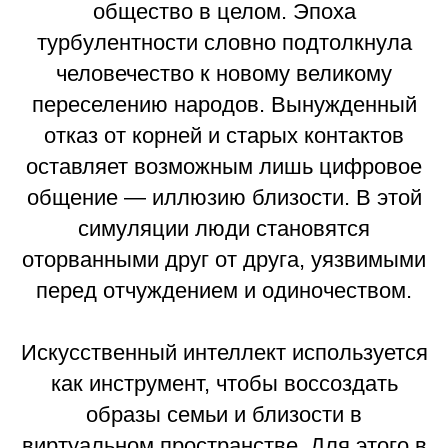
общество в целом. Эпоха
турбулентности словно подтолкнула
человечество к новому великому
переселению народов. Вынужденный
отказ от корней и старых контактов
оставляет возможным лишь цифровое
общение — иллюзию близости. В этой
симуляции люди становятся
оторванными друг от друга, уязвимыми
перед отчуждением и одиночеством.
Искусственный интеллект используется
как инструмент, чтобы воссоздать
образы семьи и близости в
виртуальном пространстве. Для этого в