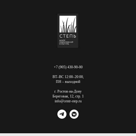
+7 (905) 430-90-00
ВТ–ВС 12:00–20:00,
ПН – выходной
г. Ростов-на-Дону
Береговая, 12, стр. 1
info@centr-step.ru