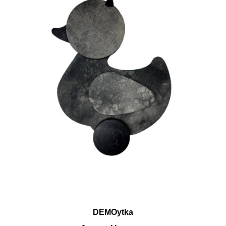
DEMOytka