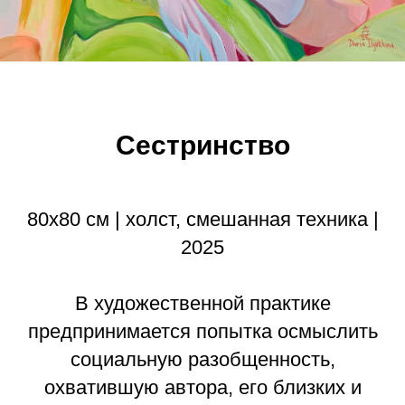
Сестринство
80х80 см | холст, смешанная техника |
2025
В художественной практике
предпринимается попытка осмыслить
социальную разобщенность,
охватившую автора, его близких и