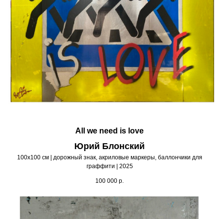
All we need is love
Юрий Блонский
100х100 см | дорожный знак, акриловые маркеры, баллончики для
граффити | 2025
100 000
р.