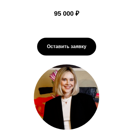
95 000 ₽
Оставить заявку