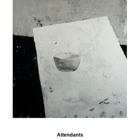
Attendants