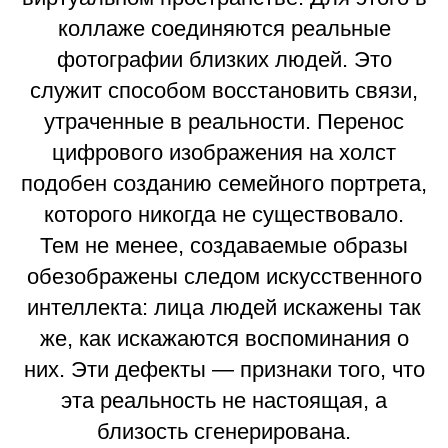
коллаже соединяются реальные
фотографии близких людей. Это
служит способом восстановить связи,
утраченные в реальности. Перенос
цифрового изображения на холст
подобен созданию семейного портрета,
которого никогда не существовало.
Тем не менее, создаваемые образы
обезображены следом искусственного
интеллекта: лица людей искажены так
же, как искажаются воспоминания о
них. Эти дефекты — признаки того, что
эта реальность не настоящая, а
близость сгенерирована.