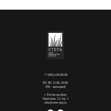
+7 (905) 430-90-00
ВТ–ВС 12:00–20:00,
ПН – выходной
г. Ростов-на-Дону
Береговая, 12, стр. 1
info@centr-step.ru