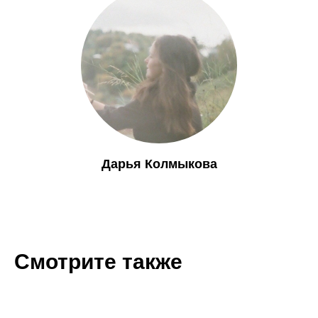
Дарья Колмыкова
Смотрите также