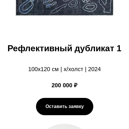
Рефлективный дубликат 1
100х120 см | х/холст | 2024
200 000 ₽
Оставить заявку