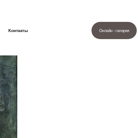
Контакты
Онлайн - галерея