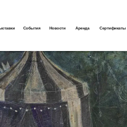
ыставки
События
Новости
Аренда
Сертификаты