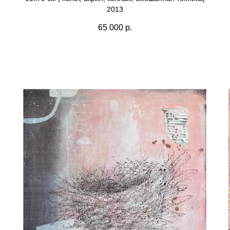
2013
65 000
р.