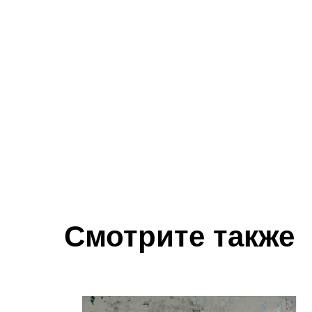
Смотрите также