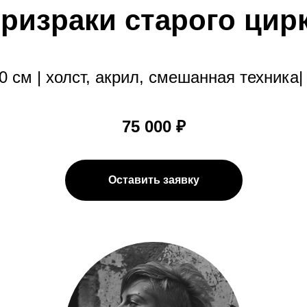
ризраки старого цир
0 см | холст, акрил, смешанная техника|
75 000 ₽
Оставить заявку