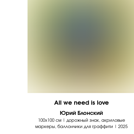
All we need is love
Юрий Блонский
100х100 см | дорожный знак, акриловые
маркеры, баллончики для граффити | 2025