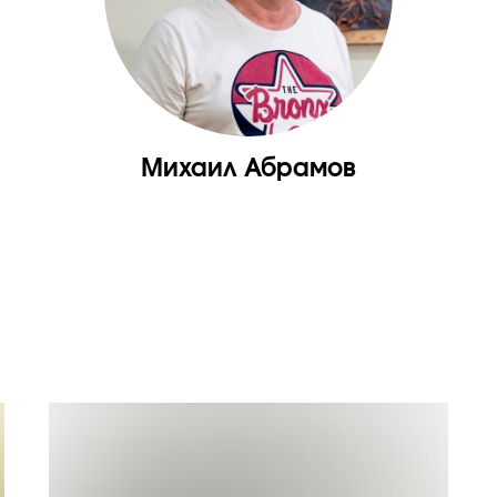
Михаил Абрамов