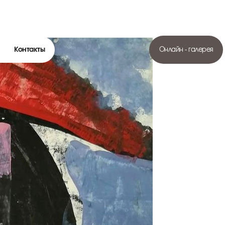
Контакты
Онлайн - галерея