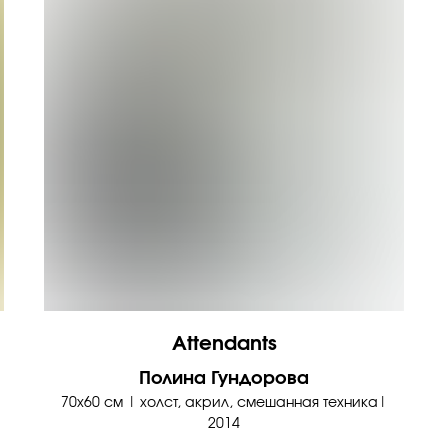
Attendants
Полина Гундорова
70х60 см | холст, акрил, смешанная техника|
2014