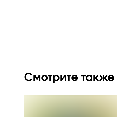
Смотрите также