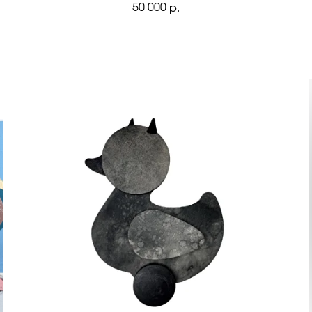
50 000
р.