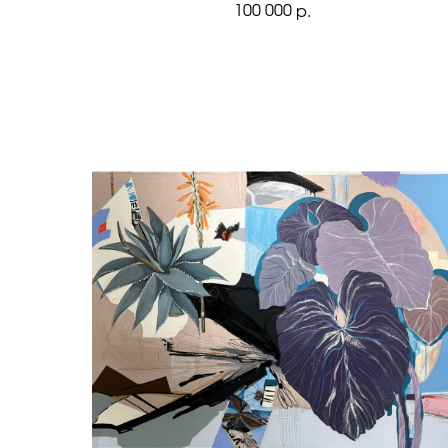
100 000
р.