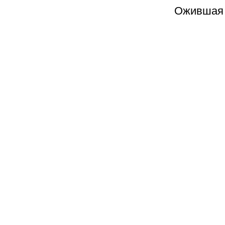
Ожившая ф