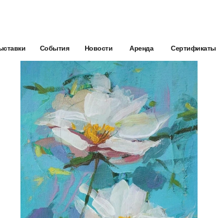
ыставки
События
Новости
Аренда
Сертификаты