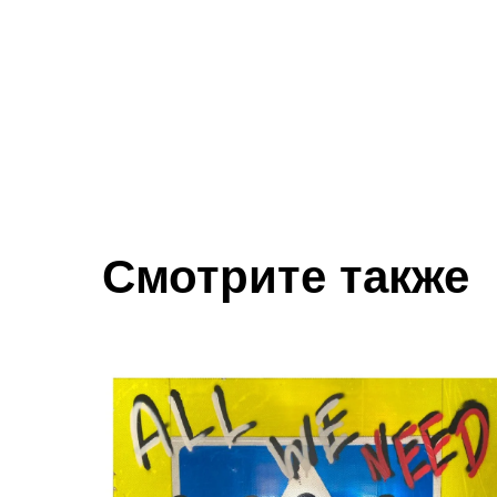
Смотрите также