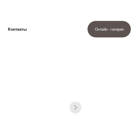
Контакты
Онлайн - галерея