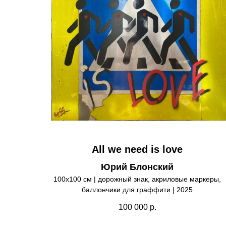
All we need is love
Юрий Блонский
100х100 см | дорожный знак, акриловые маркеры,
баллончики для граффити | 2025
100 000
р.