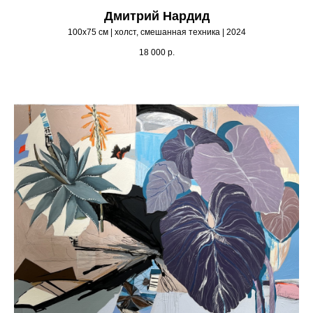
Дмитрий Нардид
100х75 см | холст, смешанная техника | 2024
18 000
р.