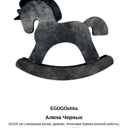
EGOGOshka
Алена Черных
32х29 см | лазерная резка, дерево, японская бумага ручной работы,