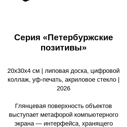
Серия «Петербуржские
позитивы»
20х30х4 см | липовая доска, цифровой
коллаж, уф-печать, акриловое стекло |
2026
Глянцевая поверхность объектов
выступает метафорой компьютерного
экрана — интерфейса, хранящего