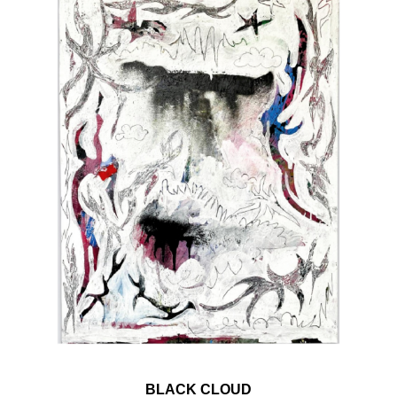
BLACK CLOUD