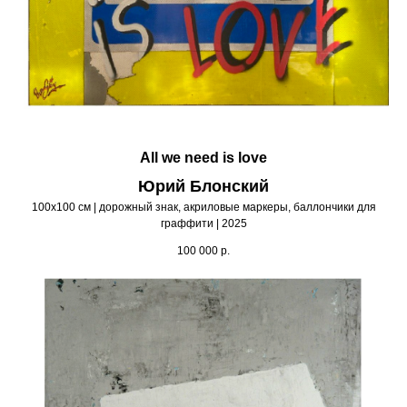
All we need is love
Юрий Блонский
100х100 см | дорожный знак, акриловые маркеры, баллончики для
граффити | 2025
100 000
р.