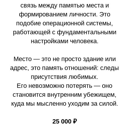
связь между памятью места и
формированием личности. Это
подобие операционной системы,
работающей с фундаментальными
настройками человека.
Место — это не просто здание или
адрес, это память отношений: следы
присутствия любимых.
Его невозможно потерять — оно
становится внутренним убежищем,
куда мы мысленно уходим за силой.
25 000 ₽