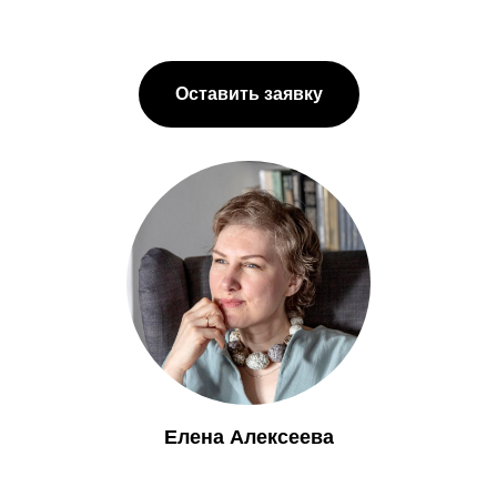
Оставить заявку
Елена Алексеева