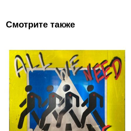
Смотрите также