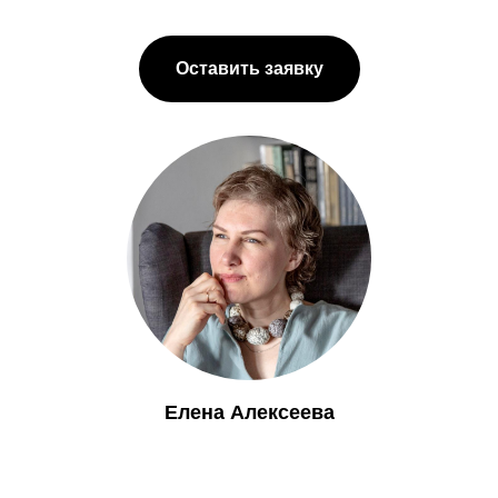
Оставить заявку
Елена Алексеева