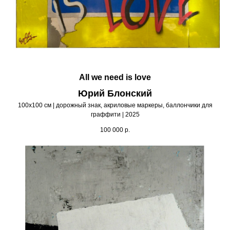
All we need is love
Юрий Блонский
100х100 см | дорожный знак, акриловые маркеры, баллончики для
граффити | 2025
100 000
р.