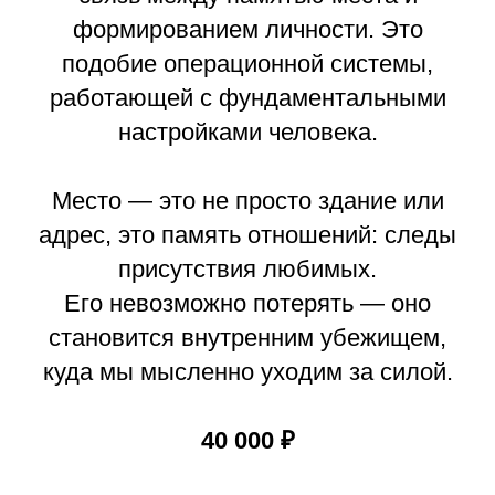
формированием личности. Это
подобие операционной системы,
работающей с фундаментальными
настройками человека.
Место — это не просто здание или
адрес, это память отношений: следы
присутствия любимых.
Его невозможно потерять — оно
становится внутренним убежищем,
куда мы мысленно уходим за силой.
40 000 ₽