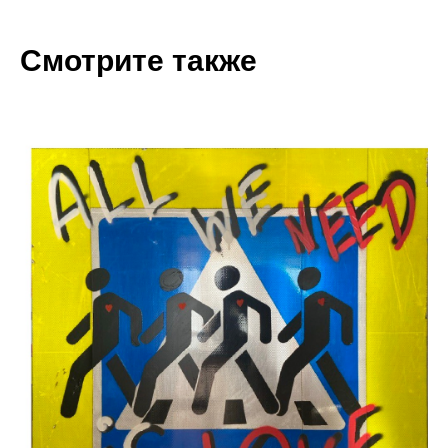
Смотрите также