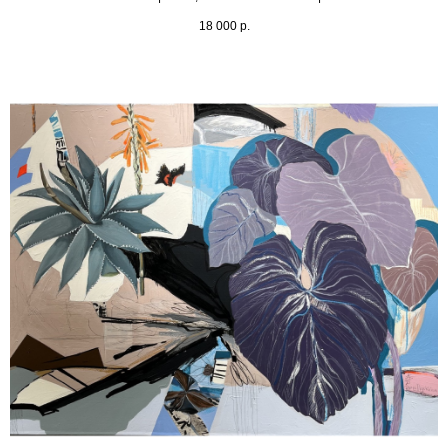
18 000
р.