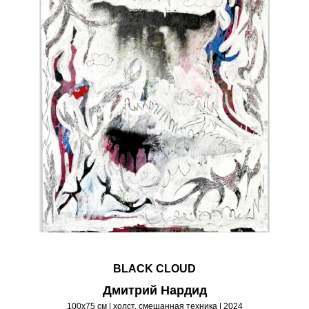
BLACK CLOUD
Дмитрий Нардид
100х75 см | холст, смешанная техника | 2024