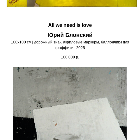
All we need is love
Юрий Блонский
100х100 см | дорожный знак, акриловые маркеры, баллончики для
граффити | 2025
100 000
р.