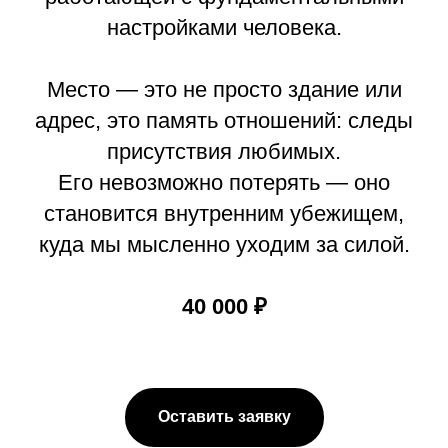
настройками человека.
Место — это не просто здание или
адрес, это память отношений: следы
присутствия любимых.
Его невозможно потерять — оно
становится внутренним убежищем,
куда мы мысленно уходим за силой.
40 000 ₽
Оставить заявку