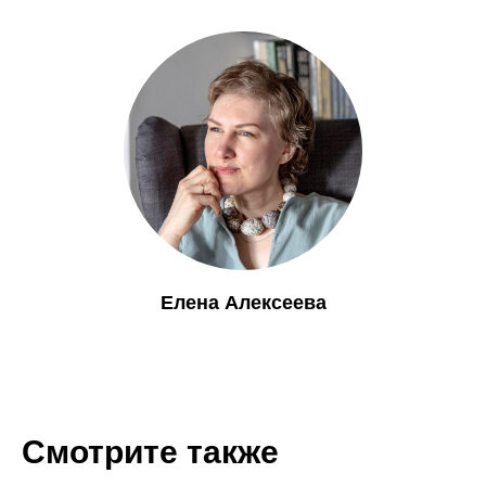
Елена Алексеева
Смотрите также