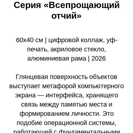
Серия «Всепрощающий
отчий»
60х40 см | цифровой коллаж, уф-
печать, акриловое стекло,
алюминиевая рама | 2026
Глянцевая поверхность объектов
выступает метафорой компьютерного
экрана — интерфейса, хранящего
связь между памятью места и
формированием личности. Это
подобие операционной системы,
работающей с фундаментальными