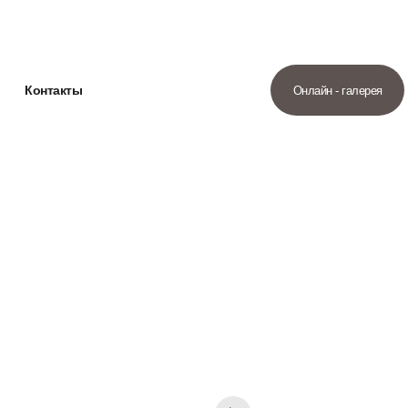
Контакты
Онлайн - галерея