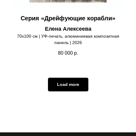
Серия «Дрейфующие корабли»
Елена Алексеева
70х100 см | УФ-печать, алюминиевая композитная
панель | 2026
80 000
р.
Load more