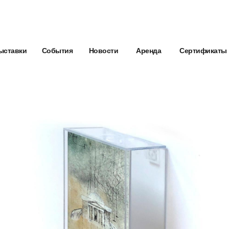
ыставки
События
Новости
Аренда
Сертификаты