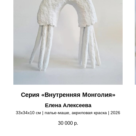
Серия «Внутренняя Монголия»
Елена Алексеева
33х34х10 см | папье-маше, акриловая краска | 2026
30 000
р.