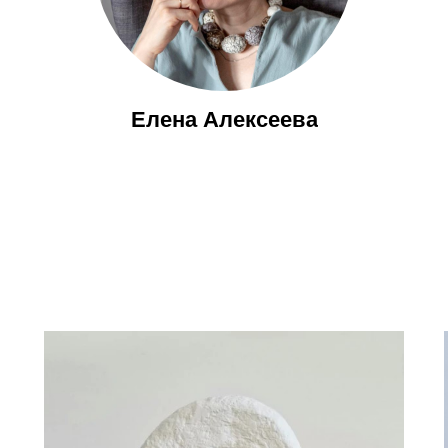
Елена Алексеева