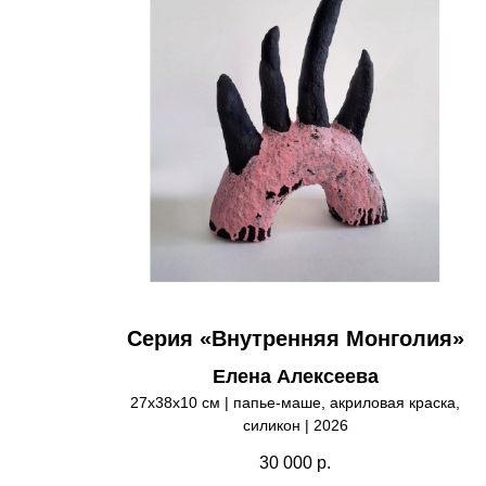
Серия «Внутренняя Монголия»
Елена Алексеева
27х38х10 см | папье-маше, акриловая краска,
силикон | 2026
30 000
р.