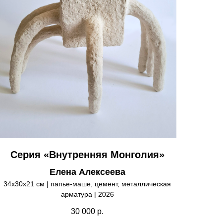
Серия «Внутренняя Монголия»
Елена Алексеева
34х30х21 см | папье-маше, цемент, металлическая
арматура | 2026
30 000
р.