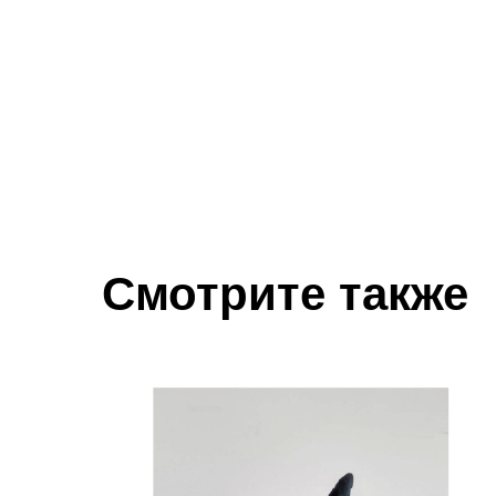
Смотрите также