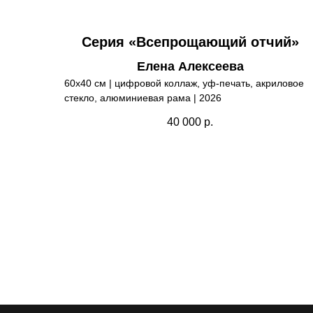
Серия «Всепрощающий отчий»
Елена Алексеева
60х40 см | цифровой коллаж, уф-печать, акриловое
стекло, алюминиевая рама | 2026
40 000
р.