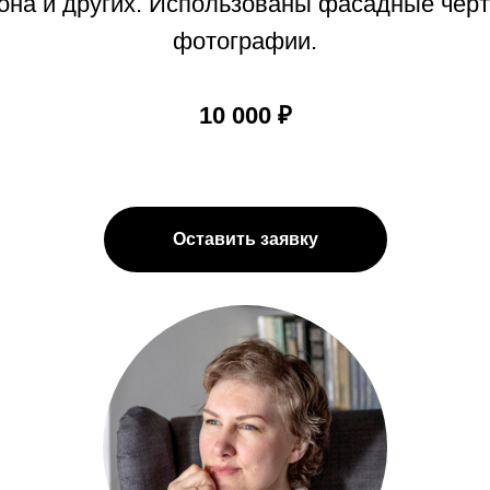
Тона и других. Использованы фасадные чер
фотографии.
10 000 ₽
Оставить заявку