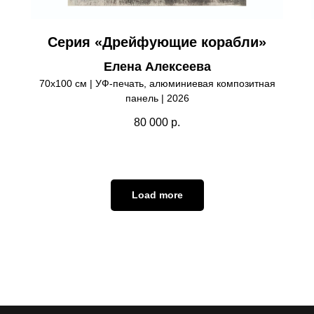
Серия «Дрейфующие корабли»
Елена Алексеева
70х100 см | УФ-печать, алюминиевая композитная
панель | 2026
80 000
р.
Load more