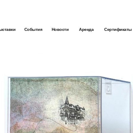
ыставки
События
Новости
Аренда
Сертификаты