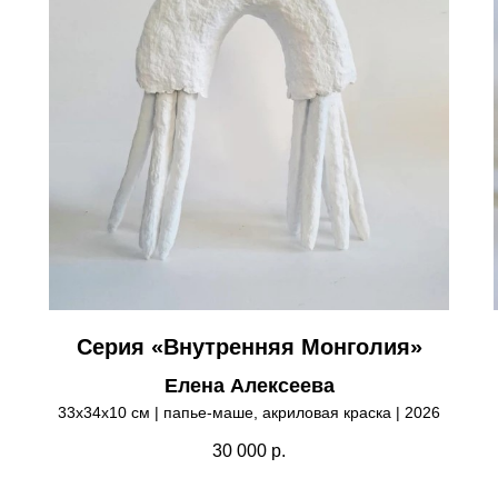
Серия «Внутренняя Монголия»
Елена Алексеева
33х34х10 см | папье-маше, акриловая краска | 2026
30 000
р.