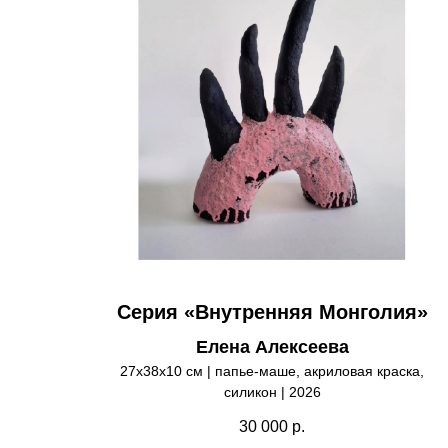
Серия «Внутренняя Монголия»
Елена Алексеева
27х38х10 см | папье-маше, акриловая краска,
силикон | 2026
30 000
р.