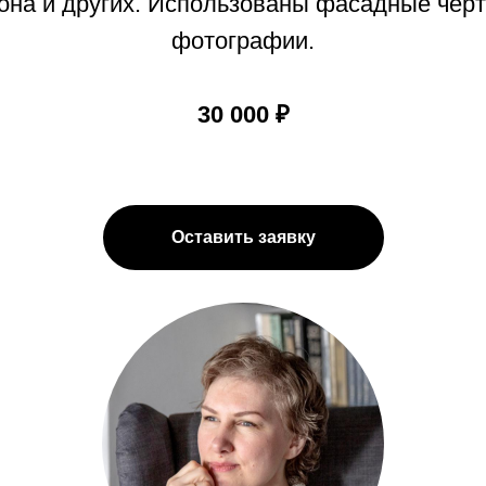
Тона и других. Использованы фасадные чер
фотографии.
30 000 ₽
Оставить заявку