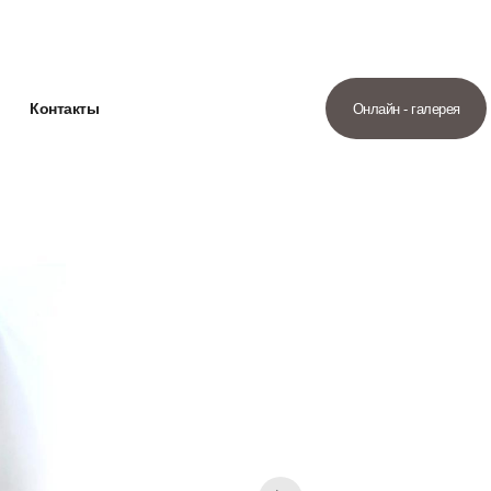
Контакты
Онлайн - галерея