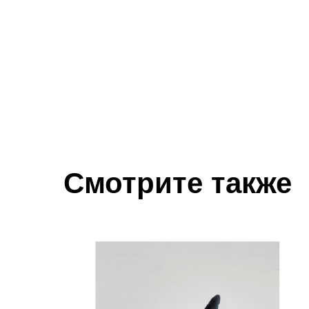
Смотрите также