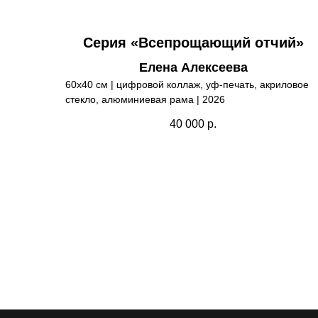
Серия «Всепрощающий отчий»
Елена Алексеева
60х40 см | цифровой коллаж, уф-печать, акриловое
стекло, алюминиевая рама | 2026
40 000
р.