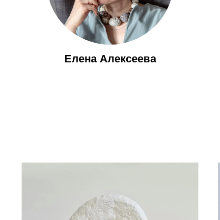
Елена Алексеева