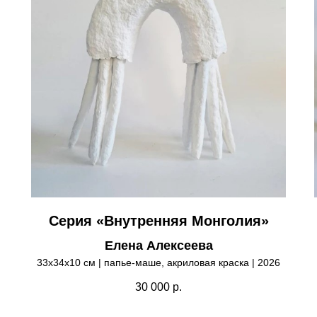
Серия «Внутренняя Монголия»
Елена Алексеева
33х34х10 см | папье-маше, акриловая краска | 2026
30 000
р.