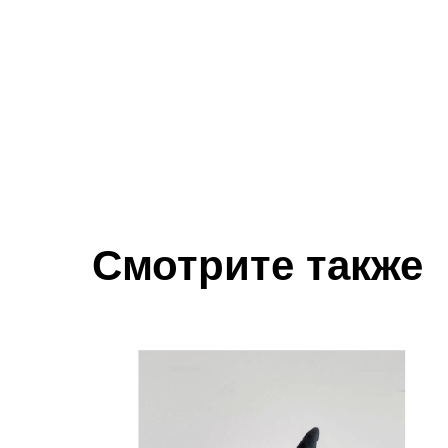
Смотрите также