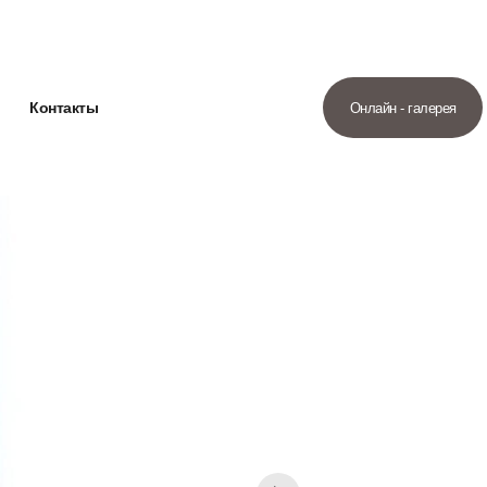
Контакты
Онлайн - галерея