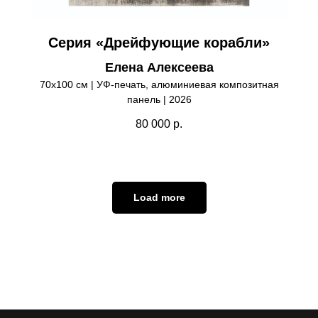
Серия «Дрейфующие корабли»
Елена Алексеева
70х100 см | УФ-печать, алюминиевая композитная
панель | 2026
80 000
р.
Load more