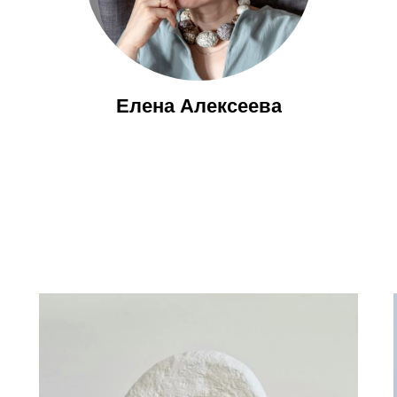
Елена Алексеева