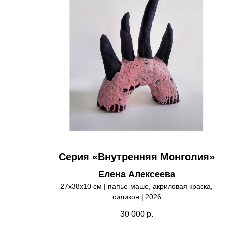
Серия «Внутренняя Монголия»
Елена Алексеева
27х38х10 см | папье-маше, акриловая краска,
силикон | 2026
30 000
р.