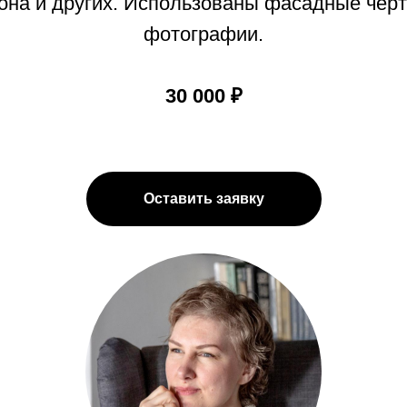
Тона и других. Использованы фасадные чер
фотографии.
30 000 ₽
Оставить заявку