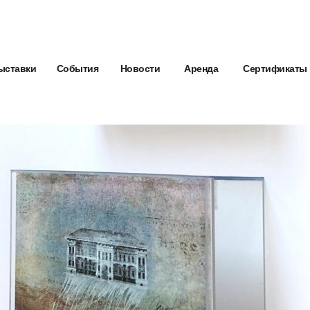
ыставки
События
Новости
Аренда
Сертификаты