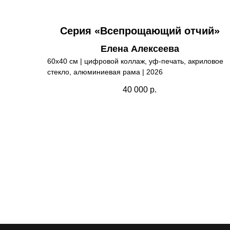
Серия «Всепрощающий отчий»
Елена Алексеева
60х40 см | цифровой коллаж, уф-печать, акриловое
стекло, алюминиевая рама | 2026
40 000
р.