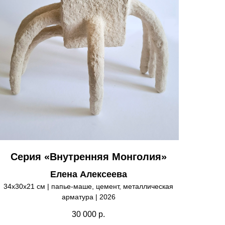
Серия «Внутренняя Монголия»
Елена Алексеева
34х30х21 см | папье-маше, цемент, металлическая
арматура | 2026
30 000
р.