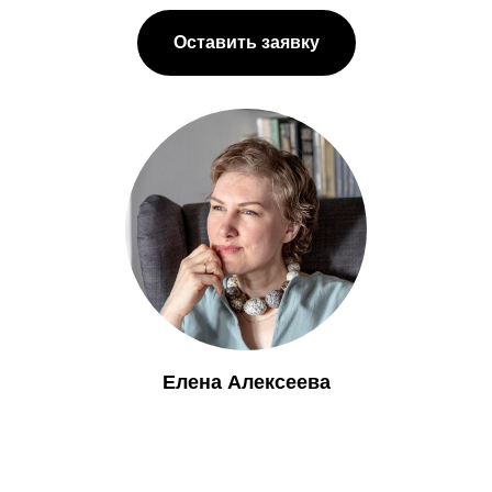
Оставить заявку
Елена Алексеева