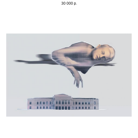
30 000
р.