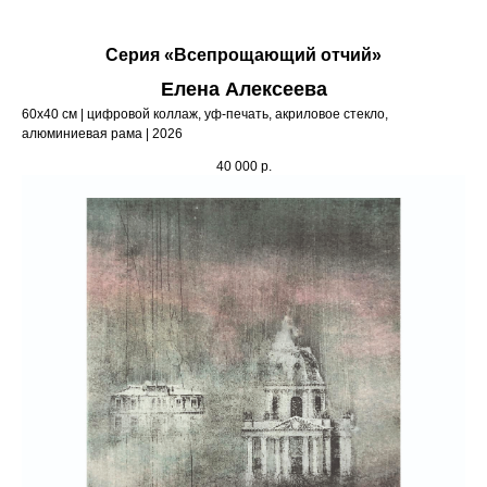
Серия «Всепрощающий отчий»
Елена Алексеева
60х40 см | цифровой коллаж, уф-печать, акриловое стекло,
алюминиевая рама | 2026
40 000
р.