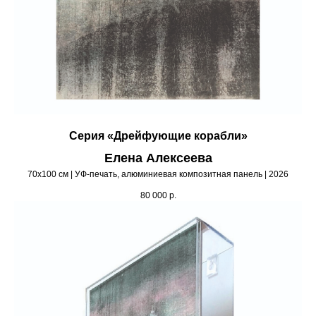
Серия «Дрейфующие корабли»
Елена Алексеева
70х100 см | УФ-печать, алюминиевая композитная панель | 2026
80 000
р.