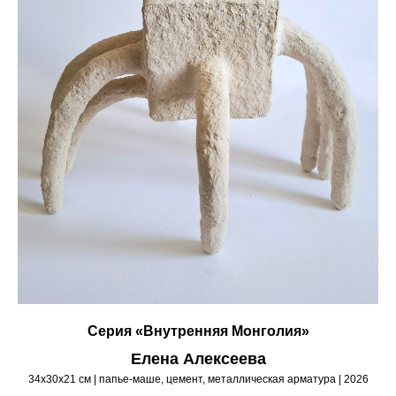
Серия «Внутренняя Монголия»
Елена Алексеева
34х30х21 см | папье-маше, цемент, металлическая арматура | 2026