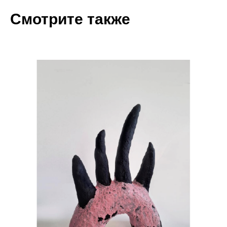
Смотрите также