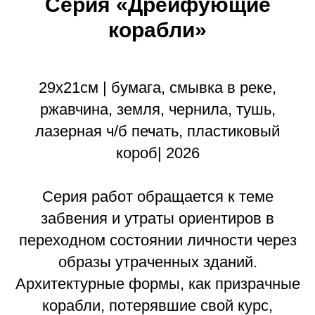
Серия «Дрейфующие
корабли»
29х21см | бумага, смывка в реке,
ржавчина, земля, чернила, тушь,
лазерная ч/б печать, пластиковый
короб| 2026
Серия работ обращается к теме
забвения и утраты ориентиров в
переходном состоянии личности через
образы утраченных зданий.
Архитектурные формы, как призрачные
корабли, потерявшие свой курс,