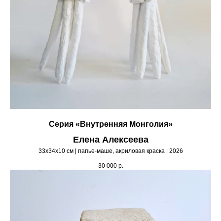
Серия «Внутренняя Монголия»
Елена Алексеева
33х34х10 см | папье-маше, акриловая краска | 2026
30 000
р.