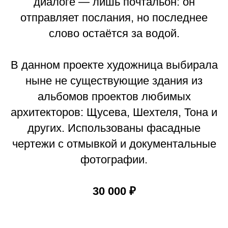
диалоге — лишь почтальон: он
отправляет послания, но последнее
слово остаётся за водой.
В данном проекте художница выбирала
ныне не существующие здания из
альбомов проектов любимых
архитекторов: Щусева, Шехтеля, Тона и
других. Использованы фасадные
чертежи с отмывкой и документальные
фотографии.
30 000 ₽