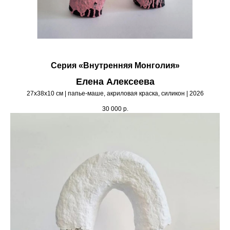
Серия «Внутренняя Монголия»
Елена Алексеева
27х38х10 см | папье-маше, акриловая краска, силикон | 2026
30 000
р.