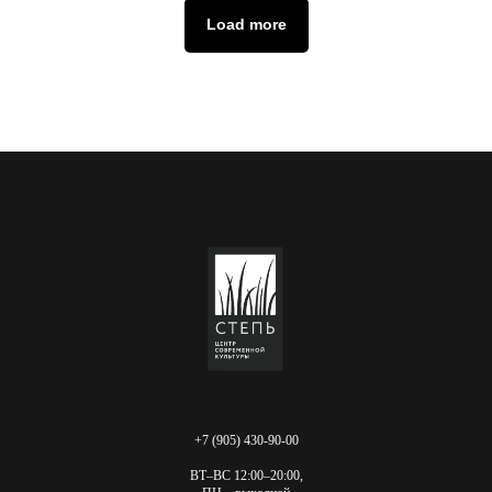
Load more
+7 (905) 430-90-00
ВТ–ВС 12:00–20:00,