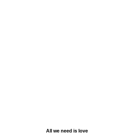
All we need is love