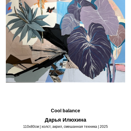
Cool balance
Дарья Илюхина
110х80см | холст, акрил, смешанная техника | 2025