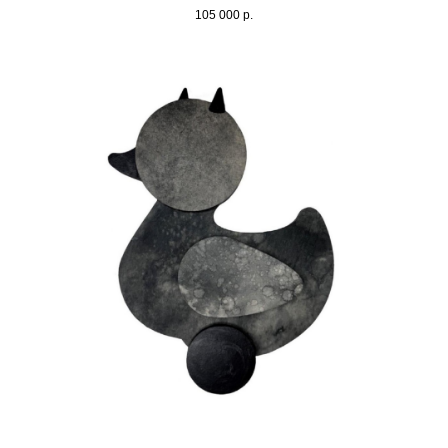
105 000
р.