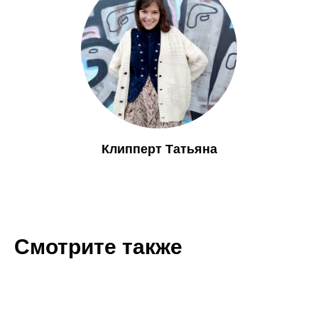
Клипперт Татьяна
Смотрите также