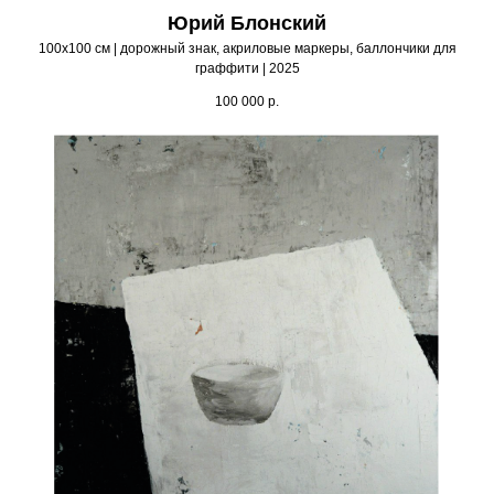
Юрий Блонский
100х100 см | дорожный знак, акриловые маркеры, баллончики для
граффити | 2025
100 000
р.