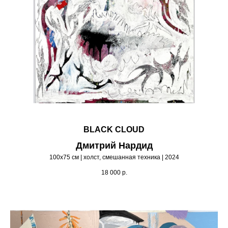
BLACK CLOUD
Дмитрий Нардид
100х75 см | холст, смешанная техника | 2024
18 000
р.