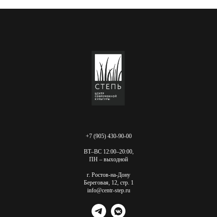
+7 (905) 430-90-00
ВТ–ВС 12:00–20:00,
ПН – выходной
г. Ростов-на-Дону
Береговая, 12, стр. 1
info@centr-step.ru