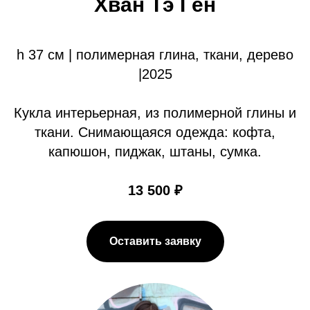
Хван Тэ Гён
h 37 см | полимерная глина, ткани, дерево
|2025
Кукла интерьерная, из полимерной глины и
ткани. Снимающаяся одежда: кофта,
капюшон, пиджак, штаны, сумка.
13 500 ₽
Оставить заявку