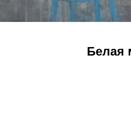
Белая 