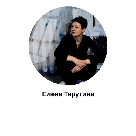
Елена Тарутина