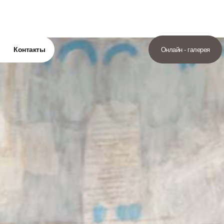
Контакты
Онлайн - галерея