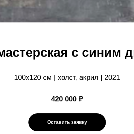
мастерская с синим 
100х120 см | холст, акрил | 2021
420 000 ₽
Оставить заявку