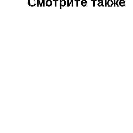
Смотрите также