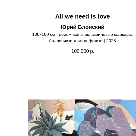
All we need is love
Юрий Блонский
100х100 см | дорожный знак, акриловые маркеры,
баллончики для граффити | 2025
100 000
р.