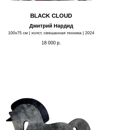
BLACK CLOUD
Дмитрий Нардид
100х75 см | холст, смешанная техника | 2024
18 000
р.