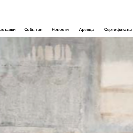
ыставки
События
Новости
Аренда
Сертификаты