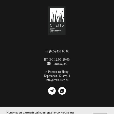
+7 (905) 430-90-00
ВТ–ВС 12:00–20:00,
ПН – выходной
г. Ростов-на-Дону
Береговая, 12, стр. 1
info@centr-step.ru
Используя данный сайт, вы даете согласие на