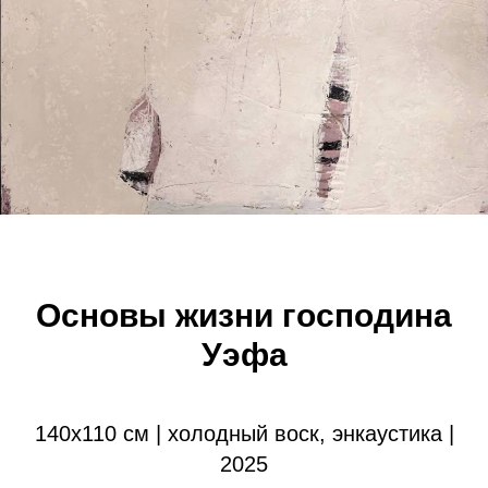
Основы жизни господина
Уэфа
140х110 см | холодный воск, энкаустика |
2025