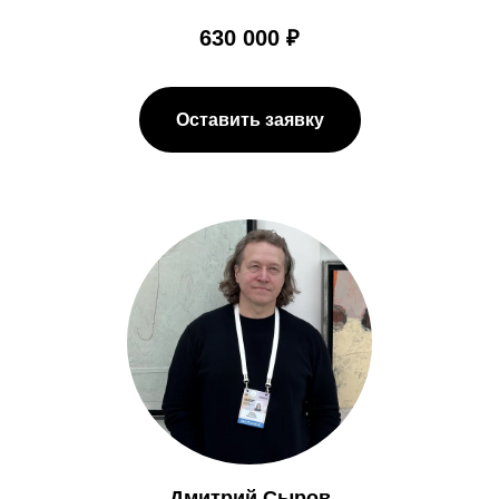
630 000 ₽
Оставить заявку
Дмитрий Сыров