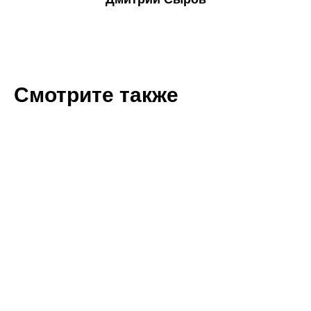
Смотрите также