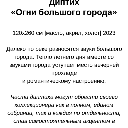
Диптих
«Огни большого города»
120х260 см |масло, акрил, холст| 2023
Далеко по реке разносятся звуки большого
города. Тепло летнего дня вместе со
звуками города уступает место вечерней
прохладе
и романтическому настроению.
Части диптиха могут обрести своего
коллекционера как в полном, едином
собрании, так и каждая по отдельности,
став самостоятельным акцентом в