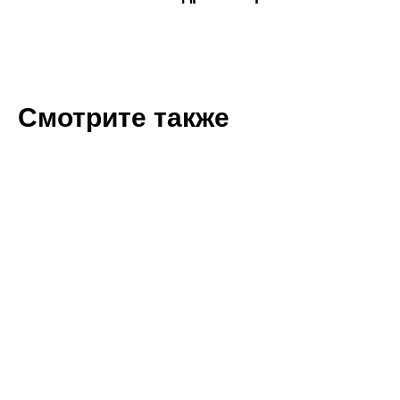
Смотрите также