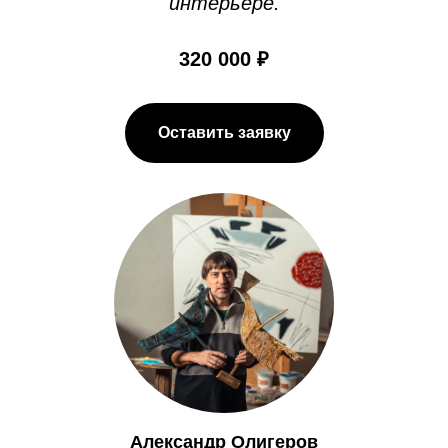
интерьере.
320 000 ₽
Оставить заявку
Александр Олигеров