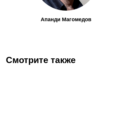
Апанди Магомедов
Смотрите также