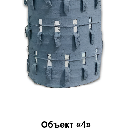
Объект «4»