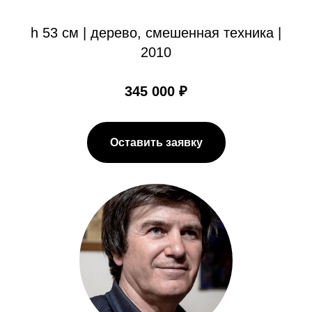
h 53 см | дерево, смешенная техника |
2010
345 000 ₽
Оставить заявку