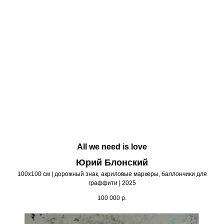
All we need is love
Юрий Блонский
100х100 см | дорожный знак, акриловые маркеры, баллончики для
граффити | 2025
100 000
р.