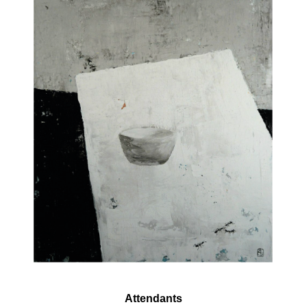
Attendants