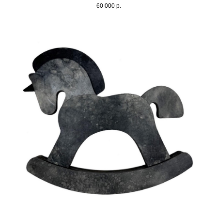
60 000
р.