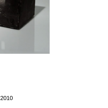
|2010