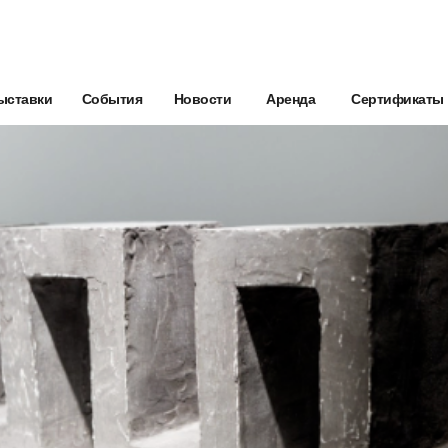
ыставки
События
Новости
Аренда
Сертификаты