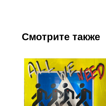
Смотрите также