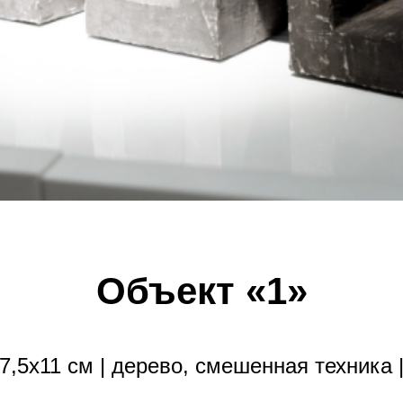
Объект «1»
7,5х11 см | дерево, смешенная техника 