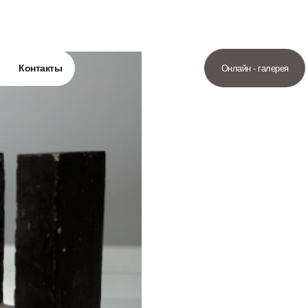
Контакты
Онлайн - галерея