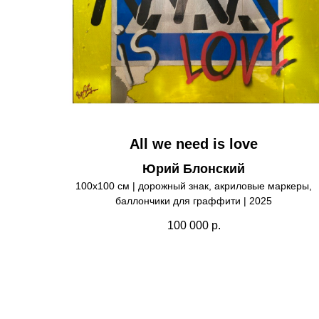
All we need is love
Юрий Блонский
100х100 см | дорожный знак, акриловые маркеры,
баллончики для граффити | 2025
100 000
р.