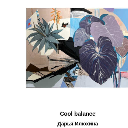
Cool balance
Дарья Илюхина