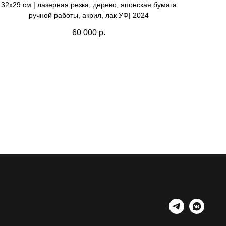
32х29 см | лазерная резка, дерево, японская бумага
ручной работы, акрил, лак УФ| 2024
60 000
р.