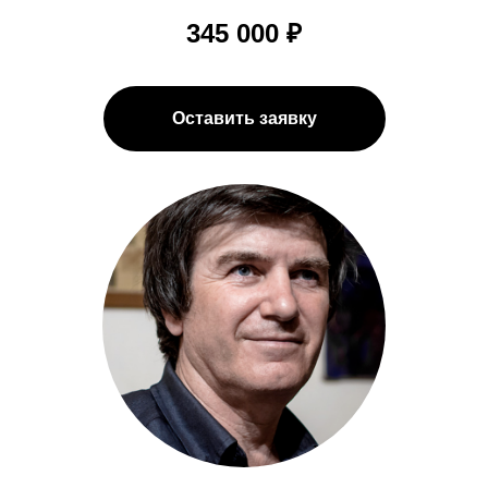
345 000 ₽
Оставить заявку