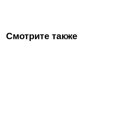
Смотрите также