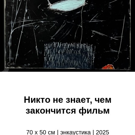
Никто не знает, чем
закончится фильм
70 х 50 см | энкаустика | 2025