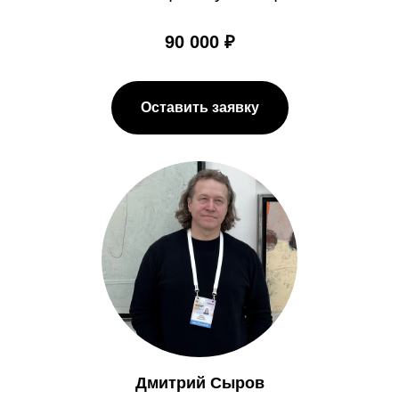
90 000 ₽
Оставить заявку
Дмитрий Сыров