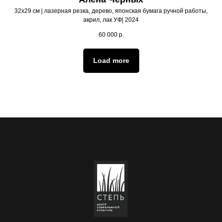
32х29 см | лазерная резка, дерево, японская бумага ручной работы,
акрил, лак УФ| 2024
60 000
р.
Load more