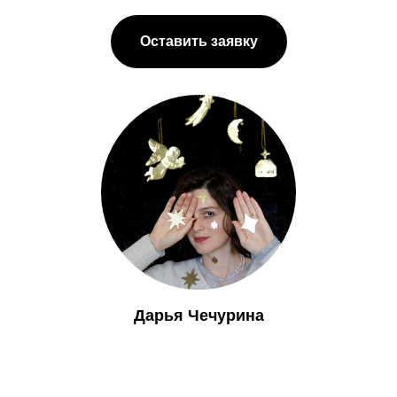
Оставить заявку
Дарья Чечурина