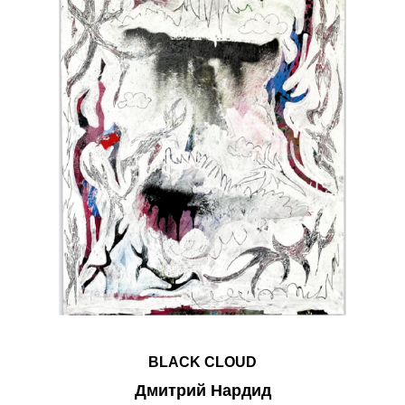
BLACK CLOUD
Дмитрий Нардид