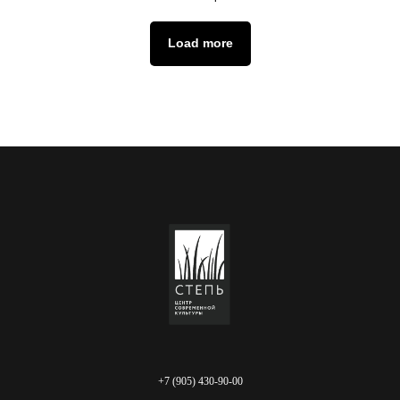
Load more
+7 (905) 430-90-00