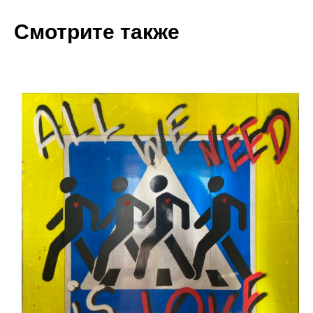
Смотрите также