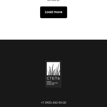
Load more
+7 (905) 430-90-00