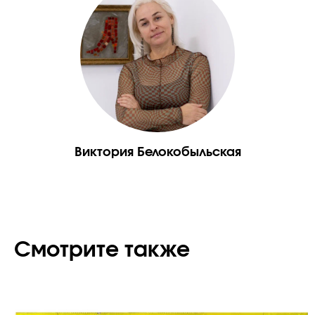
Виктория Белокобыльская
Смотрите также