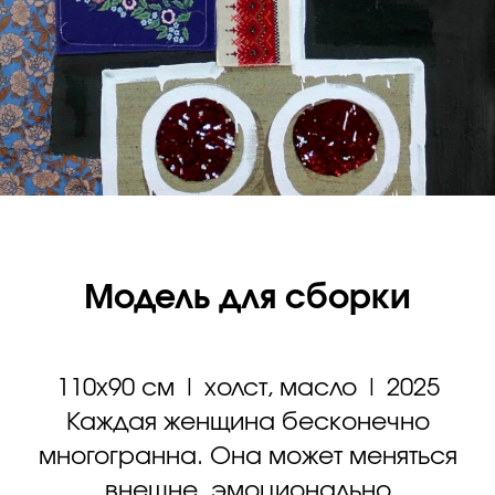
Модель для сборки
110х90 см | холст, масло | 2025
Каждая женщина бесконечно
многогранна. Она может меняться
внешне, эмоционально