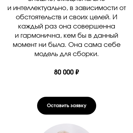
и интеллектуально, в зависимости от
обстоятельств и своих целей. И
каждый раз она совершенна
и гармонична, кем бы в данный
момент ни была. Она сама себе
модель для сборки.
80 000 ₽
Оставить заявку