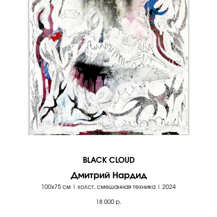
BLACK CLOUD
Дмитрий Нардид
100х75 см | холст, смешанная техника | 2024
18 000
р.