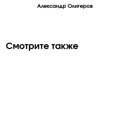
Александр Олигеров
Смотрите также