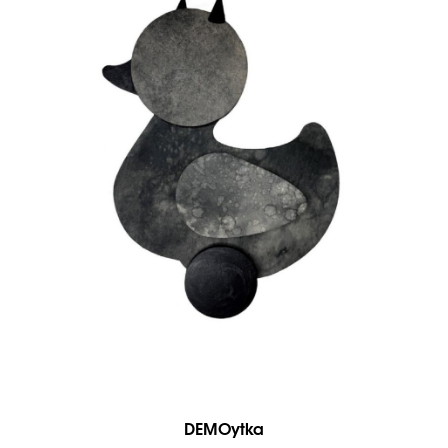
DEMOytka