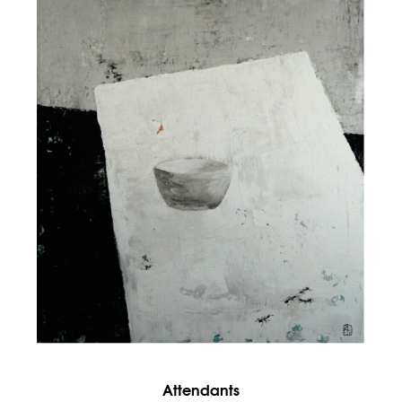
Attendants