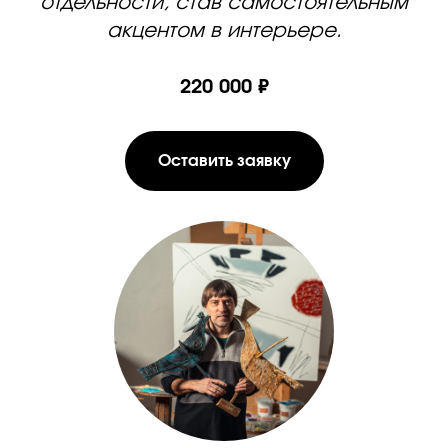
отдельности, став самостоятельным
акцентом в интерьере.
220 000 ₽
Оставить заявку