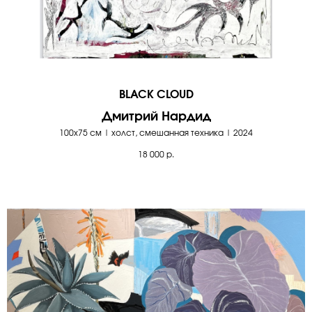
BLACK CLOUD
Дмитрий Нардид
100х75 см | холст, смешанная техника | 2024
18 000
р.