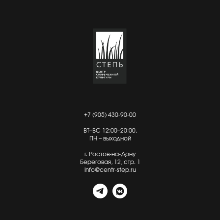
+7 (905) 430-90-00
ВТ–ВС 12:00–20:00,
ПН – выходной
г. Ростов-на-Дону
Береговая, 12, стр. 1
info@centr-step.ru