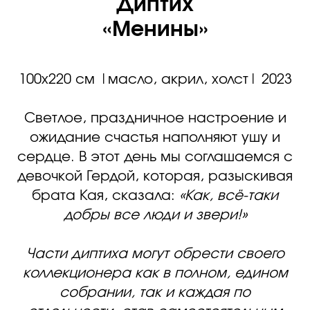
Диптих
«Менины»
100х220 см |масло, акрил, холст| 2023
Светлое, праздничное настроение и
ожидание счастья наполняют ушу и
сердце. В этот день мы соглашаемся с
девочкой Гердой, которая, разыскивая
брата Кая, сказала:
«Как, всё-таки
добры все люди и звери!»
Части диптиха могут обрести своего
коллекционера как в полном, едином
собрании, так и каждая по