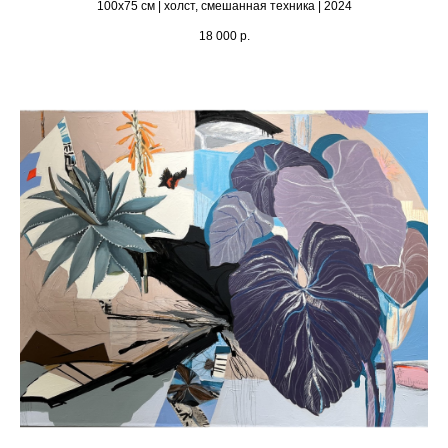
100х75 см | холст, смешанная техника | 2024
18 000
р.