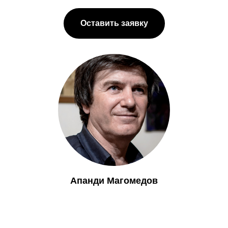
Оставить заявку
Апанди Магомедов