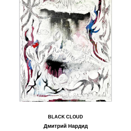
BLACK CLOUD
Дмитрий Нардид