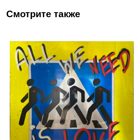
Смотрите также