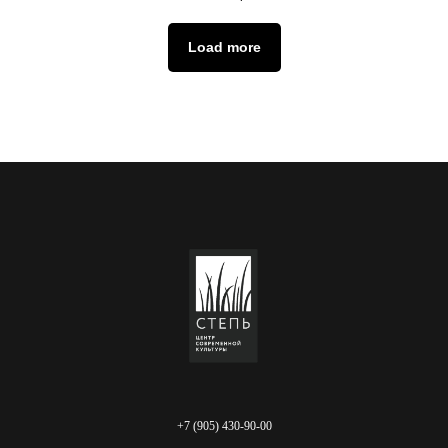
Load more
+7 (905) 430-90-00