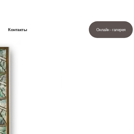
Контакты
Онлайн - галерея