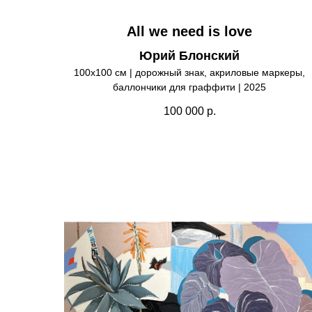
All we need is love
Юрий Блонский
100х100 см | дорожный знак, акриловые маркеры,
баллончики для граффити | 2025
100 000
р.