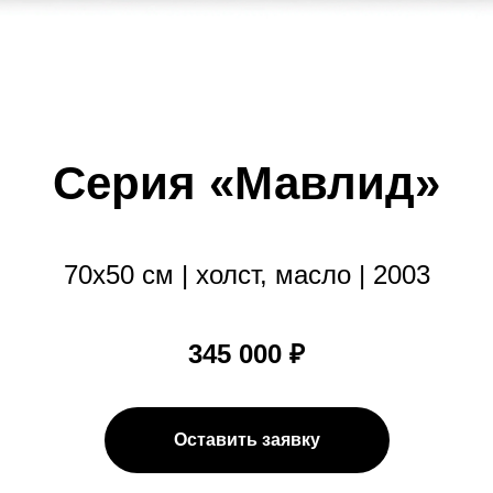
Серия «Мавлид»
70х50 см | холст, масло | 2003
345 000 ₽
Оставить заявку