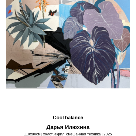
Cool balance
Дарья Илюхина
110х80см | холст, акрил, смешанная техника | 2025