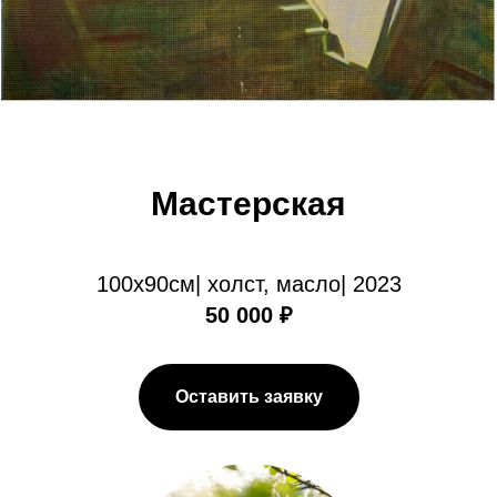
Мастерская
100х90см| холст, масло| 2023
50 000 ₽
Оставить заявку