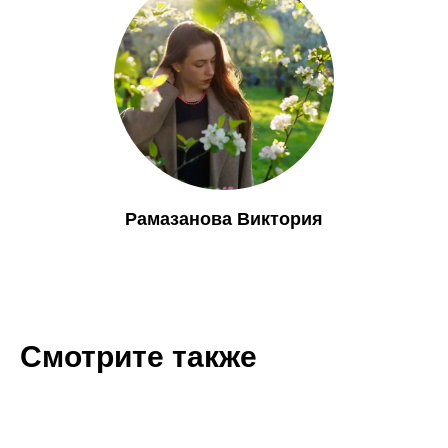
Рамазанова Виктория
Смотрите также