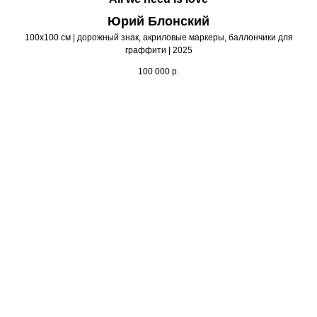
Юрий Блонский
100х100 см | дорожный знак, акриловые маркеры, баллончики для
граффити | 2025
100 000
р.