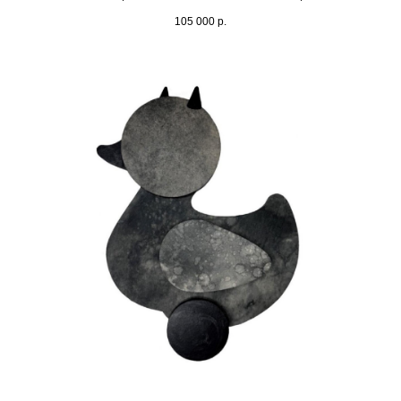
105 000
р.