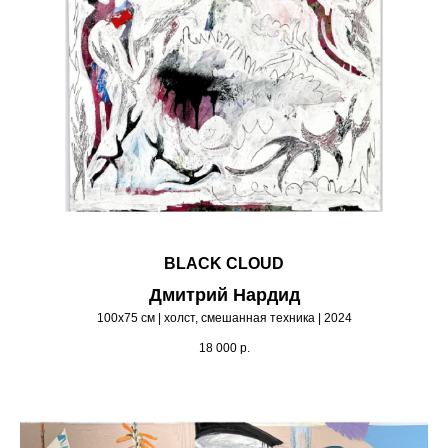
BLACK CLOUD
Дмитрий Нардид
100х75 см | холст, смешанная техника | 2024
18 000
р.