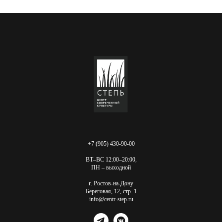
+7 (905) 430-90-00
ВТ–ВС 12:00–20:00,
ПН – выходной
г. Ростов-на-Дону
Береговая, 12, стр. 1
info@centr-step.ru