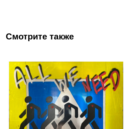
Смотрите также