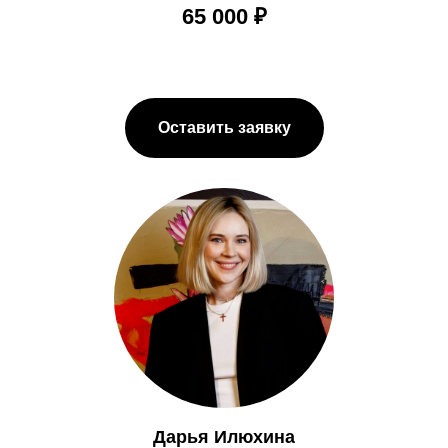
65 000 ₽
Оставить заявку
Дарья Илюхина