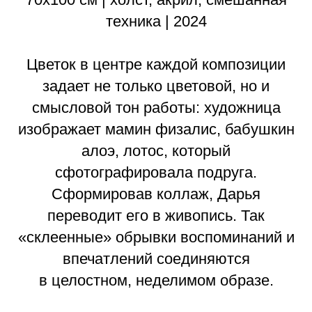
техника | 2024
Цветок в центре каждой композиции
задает не только цветовой, но и
смысловой тон работы: художница
изображает мамин физалис, бабушкин
алоэ, лотос, который
сфотографировала подруга.
Сформировав коллаж, Дарья
переводит его в живопись. Так
«склеенные» обрывки воспоминаний и
впечатлений соединяются
в целостном, неделимом образе.