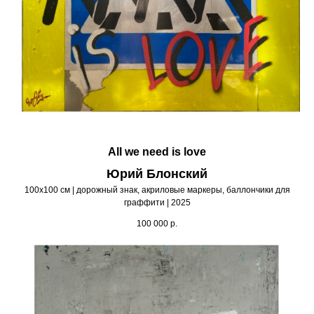
All we need is love
Юрий Блонский
100х100 см | дорожный знак, акриловые маркеры, баллончики для
граффити | 2025
100 000
р.