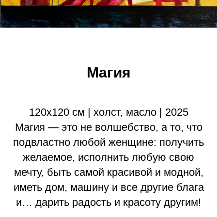
Магия
120х120 см | холст, масло | 2025
Магия — это не волшебство, а то, что
подвластно любой женщине: получить
желаемое, исполнить любую свою
мечту, быть самой красивой и модной,
иметь дом, машину и все другие блага
и… дарить радость и красоту другим!