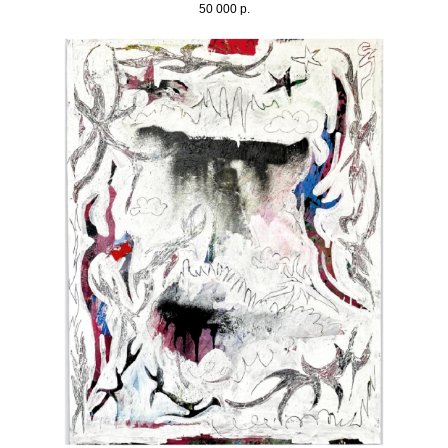
50 000
р.