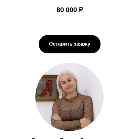
80 000 ₽
Оставить заявку