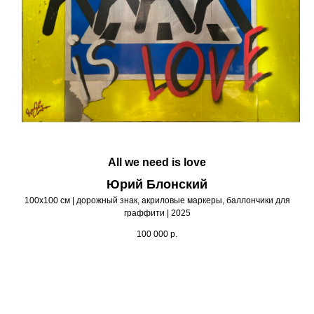
All we need is love
Юрий Блонский
100х100 см | дорожный знак, акриловые маркеры, баллончики для
граффити | 2025
100 000
р.