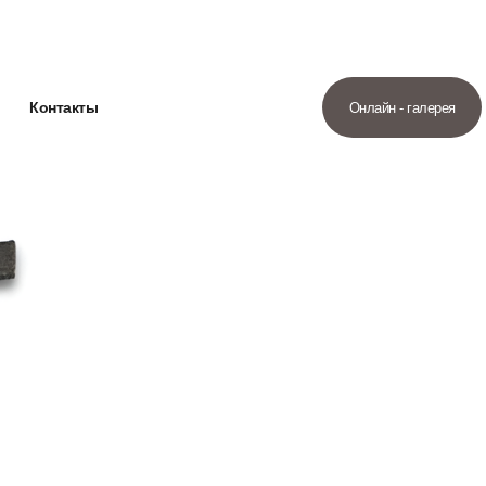
Контакты
Онлайн - галерея