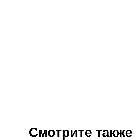
Смотрите также