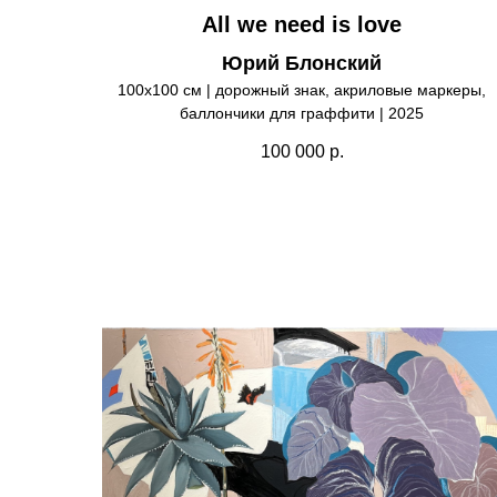
All we need is love
Юрий Блонский
100х100 см | дорожный знак, акриловые маркеры,
баллончики для граффити | 2025
100 000
р.