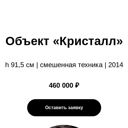
Объект «Кристалл»
h 91,5 см | смешенная техника | 2014
460 000 ₽
Оставить заявку