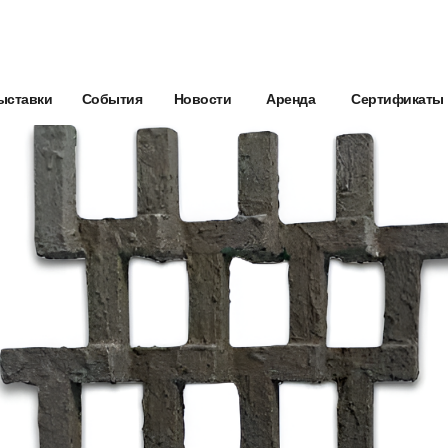
ыставки
События
Новости
Аренда
Сертификаты