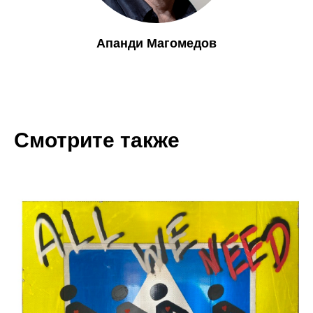
Апанди Магомедов
Смотрите также