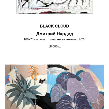
BLACK CLOUD
Дмитрий Нардид
100х75 см | холст, смешанная техника | 2024
18 000
р.