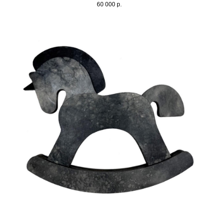
60 000
р.