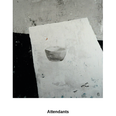
Attendants