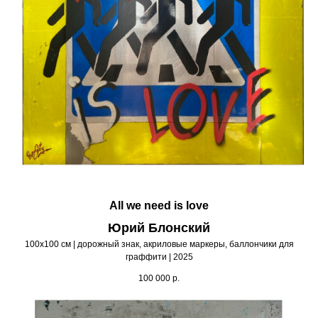
All we need is love
Юрий Блонский
100х100 см | дорожный знак, акриловые маркеры, баллончики для
граффити | 2025
100 000
р.