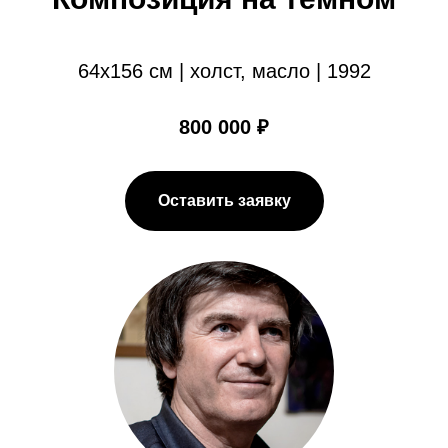
64х156 см | холст, масло | 1992
800 000 ₽
Оставить заявку