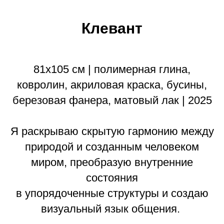
Клевант
81х105 см | полимерная глина,
ковролин, акриловая краска, бусины,
березовая фанера, матовый лак | 2025
Я раскрываю скрытую гармонию между
природой и созданным человеком
миром, преобразую внутренние
состояния
в упорядоченные структуры и создаю
визуальный язык общения.