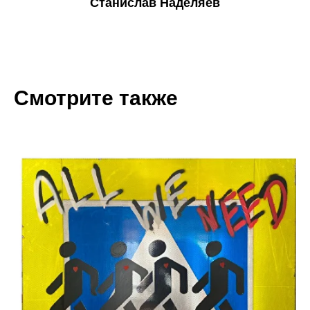
Станислав Наделяев
Смотрите также