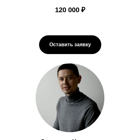
120 000 ₽
Оставить заявку