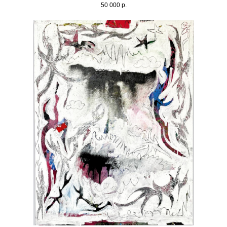
50 000
р.