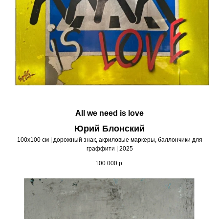
All we need is love
Юрий Блонский
100х100 см | дорожный знак, акриловые маркеры, баллончики для
граффити | 2025
100 000
р.