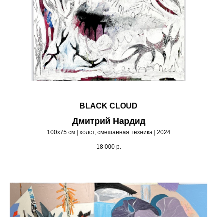
BLACK CLOUD
Дмитрий Нардид
100х75 см | холст, смешанная техника | 2024
18 000
р.