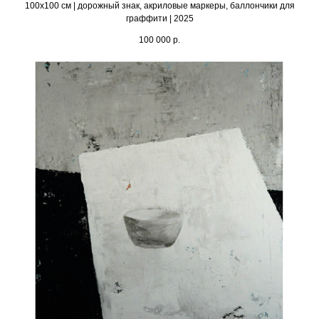
100х100 см | дорожный знак, акриловые маркеры, баллончики для
граффити | 2025
100 000
р.