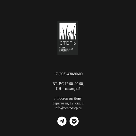
+7 (905) 430-90-00
ВТ–ВС 12:00–20:00,
ПН – выходной
г. Ростов-на-Дону
Береговая, 12, стр. 1
info@centr-step.ru