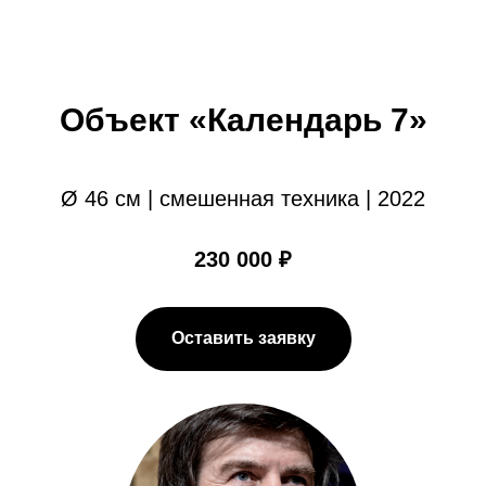
Объект «Календарь 7»
Ø 46 см | смешенная техника | 2022
230 000 ₽
Оставить заявку