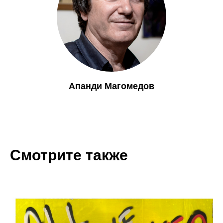
Апанди Магомедов
Смотрите также