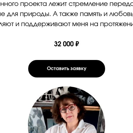
енного проекта лежит стремление перед
 для природы. А также память и любовь
ляют и поддерживают меня на протяжени
32 000 ₽
Оставить заявку