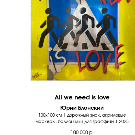
All we need is love
Юрий Блонский
100х100 см | дорожный знак, акриловые
маркеры, баллончики для граффити | 2025
100 000
р.