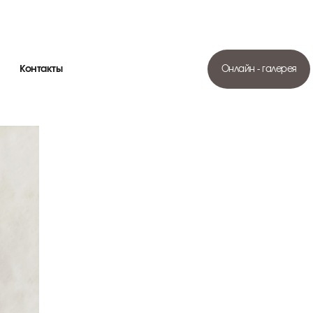
Контакты
Онлайн - галерея