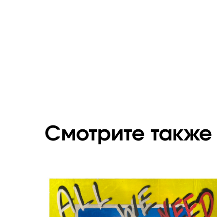
Смотрите также