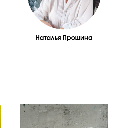
Наталья Прошина