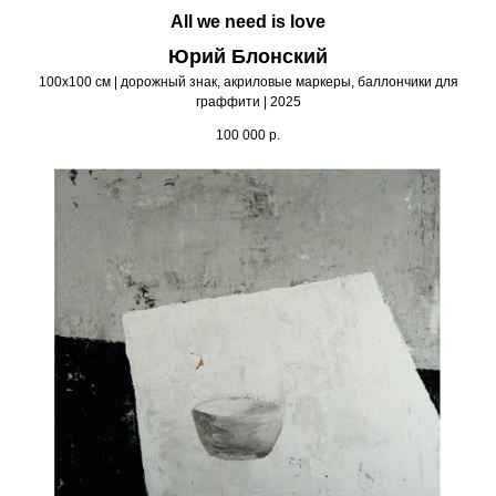
All we need is love
Юрий Блонский
100х100 см | дорожный знак, акриловые маркеры, баллончики для
граффити | 2025
100 000
р.