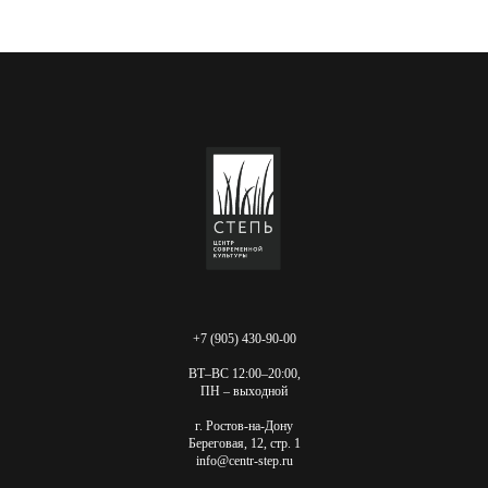
+7 (905) 430-90-00
ВТ–ВС 12:00–20:00,
ПН – выходной
г. Ростов-на-Дону
Береговая, 12, стр. 1
info@centr-step.ru