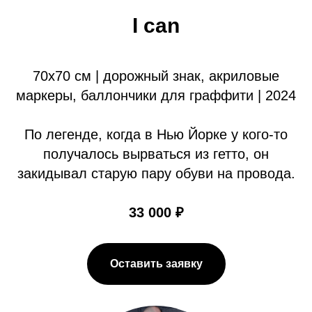
I can
70х70 см | дорожный знак, акриловые
маркеры, баллончики для граффити | 2024
По легенде, когда в Нью Йорке у кого-то
получалось вырваться из гетто, он
закидывал старую пару обуви на провода.
33 000 ₽
Оставить заявку