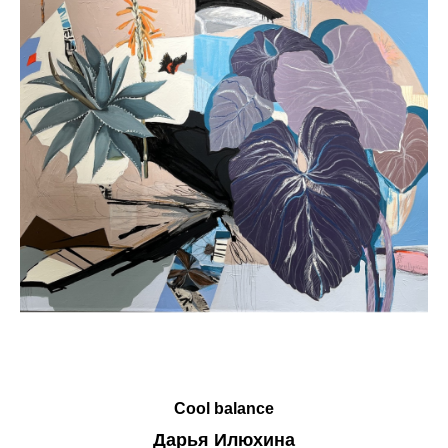
Cool balance
Дарья Илюхина