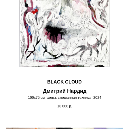
BLACK CLOUD
Дмитрий Нардид
100х75 см | холст, смешанная техника | 2024
18 000
р.