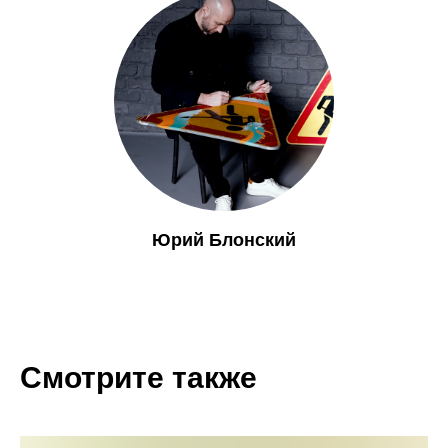
Юрий Блонский
Смотрите также