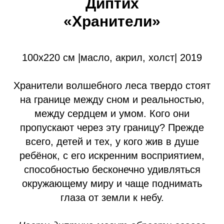
Диптих
«Хранители»
100х220 см |масло, акрил, холст| 2019
Хранители волшебного леса твердо стоят
на границе между сном и реальностью,
между сердцем и умом. Кого они
пропускают через эту границу? Прежде
всего, детей и тех, у кого жив в душе
ребёнок, с его искренним восприятием,
способностью бесконечно удивляться
окружающему миру и чаще поднимать
глаза от земли к небу.