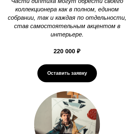
Части диптиха могут обрести своего
коллекционера как в полном, едином
собрании, так и каждая по отдельности,
став самостоятельным акцентом в
интерьере.
220 000 ₽
Оставить заявку