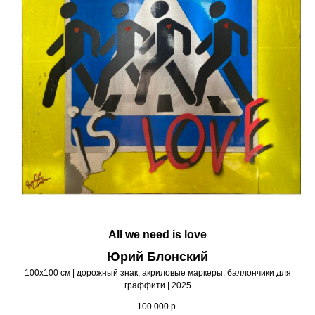
All we need is love
Юрий Блонский
100х100 см | дорожный знак, акриловые маркеры, баллончики для
граффити | 2025
100 000
р.