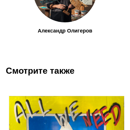
Александр Олигеров
Смотрите также