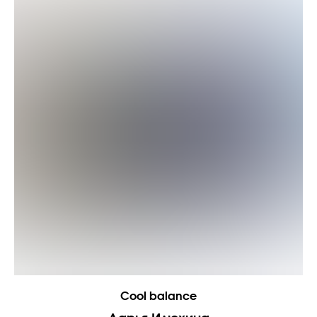
Cool balance