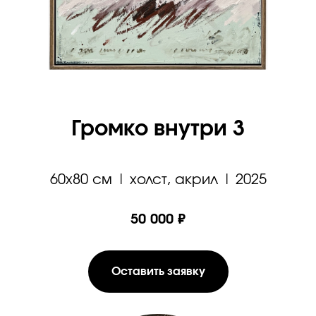
Громко внутри 3
60х80 см | холст, акрил | 2025
50 000 ₽
Оставить заявку