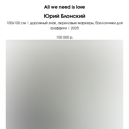
All we need is love
Юрий Блонский
100х100 см | дорожный знак, акриловые маркеры, баллончики для
граффити | 2025
100 000
р.