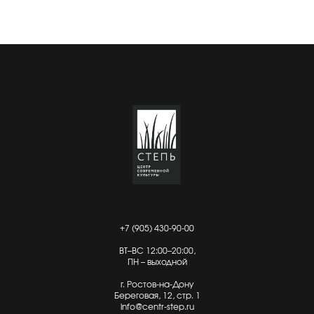
+7 (905) 430-90-00
ВТ–ВС 12:00–20:00,
ПН – выходной
г. Ростов-на-Дону
Береговая, 12, стр. 1
info@centr-step.ru