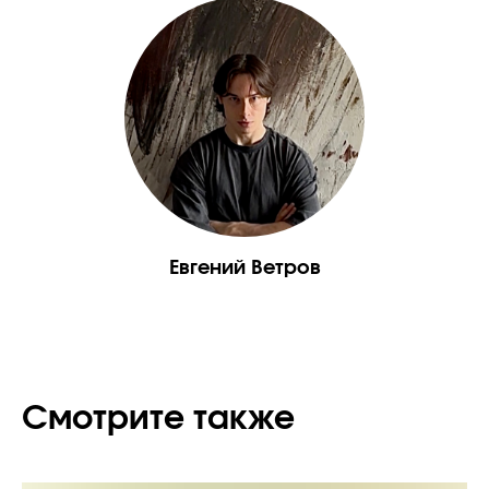
Евгений Ветров
Смотрите также